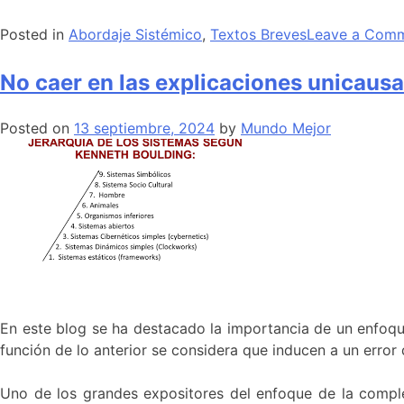
Posted in
Abordaje Sistémico
,
Textos Breves
Leave a Com
No caer en las explicaciones unicausa
Posted on
13 septiembre, 2024
by
Mundo Mejor
En este blog se ha destacado la importancia de un enfoq
función de lo anterior se considera que inducen a un error
Uno de los grandes expositores del enfoque de la compl