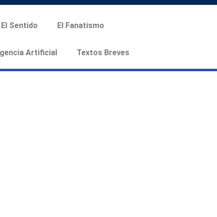
El Sentido
El Fanatismo
igencia Artificial
Textos Breves