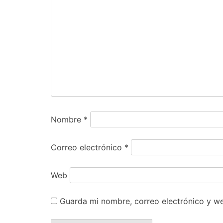
Nombre
*
Correo electrónico
*
Web
Guarda mi nombre, correo electrónico y w