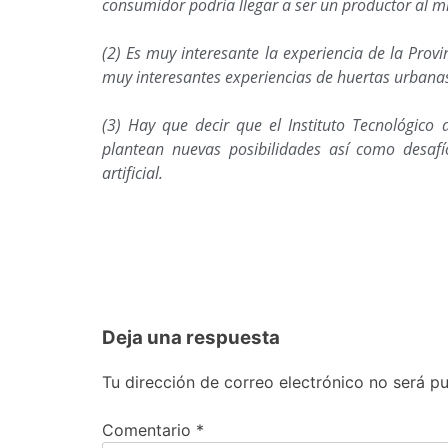
consumidor podría llegar a ser un productor al 
(2) Es muy interesante la experiencia de la Pro
muy interesantes experiencias de huertas urban
(3) Hay que decir que el Instituto Tecnológico 
plantean nuevas posibilidades así como desafí
artificial.
Deja una respuesta
Tu dirección de correo electrónico no será pu
Comentario
*