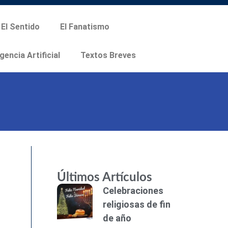
El Sentido
El Fanatismo
igencia Artificial
Textos Breves
Últimos Artículos
Celebraciones
religiosas de fin
de año