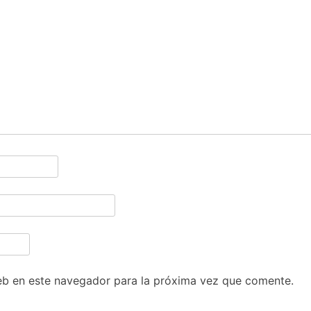
eb en este navegador para la próxima vez que comente.