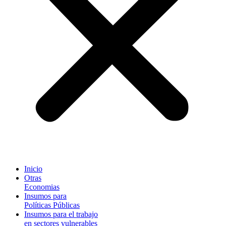
Inicio
Otras
Economias
Insumos para
Políticas Públicas
Insumos para el trabajo
en sectores vulnerables