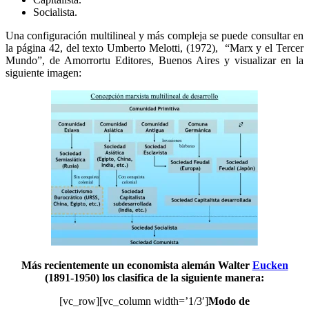
Socialista.
Una configuración multilineal y más compleja se puede consultar en
la página 42, del texto Umberto Melotti, (1972), “Marx y el Tercer
Mundo”, de Amorrortu Editores, Buenos Aires y visualizar en la
siguiente imagen:
Más recientemente un economista alemán Walter
Eucken
(1891-1950) los clasifica de la siguiente manera:
[vc_row][vc_column width=’1/3′]
Modo de