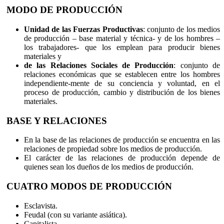
MODO DE PRODUCCIÓN
Unidad de las Fuerzas Productivas
: conjunto de los medios
de producción – base material y técnica- y de los hombres –
los trabajadores- que los emplean para producir bienes
materiales y
de las Relaciones Sociales de Producción
: conjunto de
relaciones económicas que se establecen entre los hombres
independiente-mente de su conciencia y voluntad, en el
proceso de producción, cambio y distribución de los bienes
materiales.
BASE Y RELACIONES
En la base de las relaciones de producción se encuentra en las
relaciones de propiedad sobre los medios de producción.
El carácter de las relaciones de producción depende de
quienes sean los dueños de los medios de producción.
CUATRO MODOS DE PRODUCCIÓN
Esclavista.
Feudal (con su variante asiática).
Capitalista.