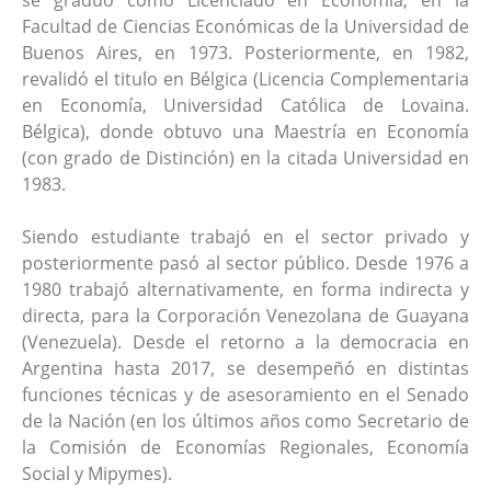
se graduó como Licenciado en Economía, en la
Facultad de Ciencias Económicas de la Universidad de
Buenos Aires, en 1973. Posteriormente, en 1982,
revalidó el titulo en Bélgica (Licencia Complementaria
en Economía, Universidad Católica de Lovaina.
Bélgica), donde obtuvo una Maestría en Economía
(con grado de Distinción) en la citada Universidad en
1983.
Siendo estudiante trabajó en el sector privado y
posteriormente pasó al sector público. Desde 1976 a
1980 trabajó alternativamente, en forma indirecta y
directa, para la Corporación Venezolana de Guayana
(Venezuela). Desde el retorno a la democracia en
Argentina hasta 2017, se desempeñó en distintas
funciones técnicas y de asesoramiento en el Senado
de la Nación (en los últimos años como Secretario de
la Comisión de Economías Regionales, Economía
Social y Mipymes).