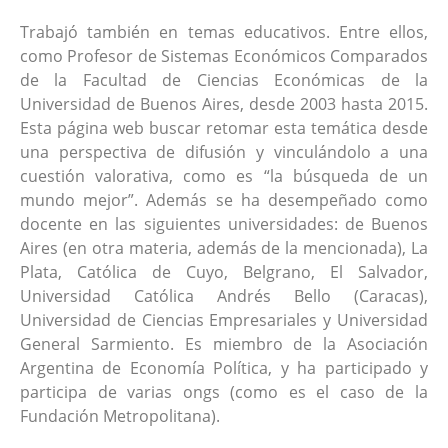
Trabajó también en temas educativos. Entre ellos,
como Profesor de Sistemas Económicos Comparados
de la Facultad de Ciencias Económicas de la
Universidad de Buenos Aires, desde 2003 hasta 2015.
Esta página web buscar retomar esta temática desde
una perspectiva de difusión y vinculándolo a una
cuestión valorativa, como es “la búsqueda de un
mundo mejor”. Además se ha desempeñado como
docente en las siguientes universidades: de Buenos
Aires (en otra materia, además de la mencionada), La
Plata, Católica de Cuyo, Belgrano, El Salvador,
Universidad Católica Andrés Bello (Caracas),
Universidad de Ciencias Empresariales y Universidad
General Sarmiento. Es miembro de la Asociación
Argentina de Economía Política, y ha participado y
participa de varias ongs (como es el caso de la
Fundación Metropolitana).