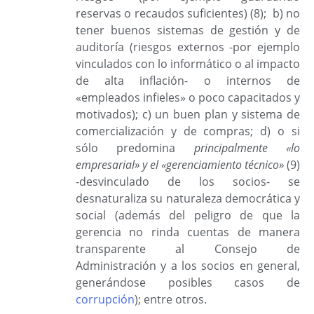
reservas o recaudos suficientes) (8); b) no
tener buenos sistemas de gestión y de
auditoría (riesgos externos -por ejemplo
vinculados con lo informático o al impacto
de alta inflación- o internos de
«empleados infieles» o poco capacitados y
motivados); c) un buen plan y sistema de
comercialización y de compras; d) o si
sólo
predomina
principalmente
«lo
empresarial» y el «gerenciamiento técnico»
(9)
-desvinculado de los socios- se
desnaturaliza su naturaleza democrática y
social (además del peligro de que la
gerencia no rinda cuentas de manera
transparente al Consejo de
Administración y a los socios en general,
generándose posibles casos de
corrupción
); entre otros.