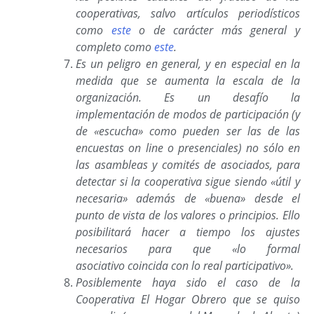
cooperativas, salvo artículos periodísticos
como
este
o de carácter más general y
completo como
este
.
Es un peligro en general, y en especial en la
medida que se aumenta la escala de la
organización. Es un desafío la
implementación de modos de participación (y
de «escucha» como pueden ser las de las
encuestas on line o presenciales) no sólo en
las asambleas y comités de asociados, para
detectar si la cooperativa sigue siendo «útil y
necesaria» además de «buena» desde el
punto de vista de los valores o principios. Ello
posibilitará hacer a tiempo los ajustes
necesarios para que «lo formal
asociativo
coincida con lo real participativo».
Posiblemente haya sido el caso de la
Cooperativa El Hogar Obrero que se quiso