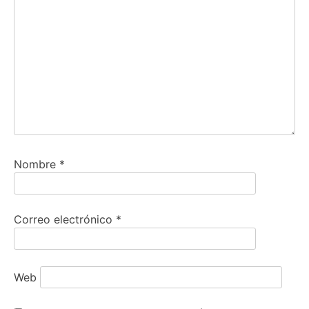
Nombre
*
Correo electrónico
*
Web