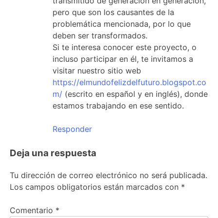
transmitido de generación en generación,
pero que son los causantes de la
problemática mencionada, por lo que
deben ser transformados.
Si te interesa conocer este proyecto, o
incluso participar en él, te invitamos a
visitar nuestro sitio web
https://elmundofelizdelfuturo.blogspot.co
m/
(escrito en español y en inglés), donde
estamos trabajando en ese sentido.
Responder
Deja una respuesta
Tu dirección de correo electrónico no será publicada.
Los campos obligatorios están marcados con
*
Comentario
*