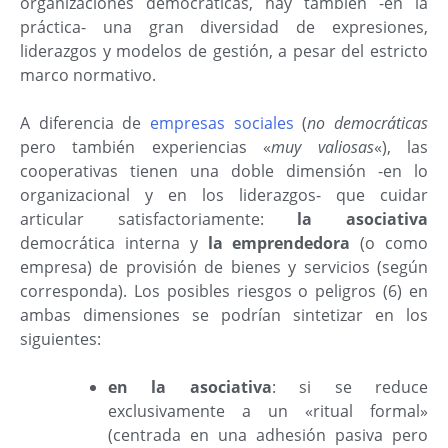
organizaciones democráticas, hay también -en la
práctica- una gran diversidad de expresiones,
liderazgos y modelos de gestión, a pesar del estricto
marco normativo.
A diferencia de
empresas sociales
(
no democráticas
pero también experiencias «
muy valiosas
«), las
cooperativas tienen una doble dimensión -en lo
organizacional y en los liderazgos- que cuidar
articular satisfactoriamente:
la asociativa
democrática interna y
la emprendedora
(o como
empresa) de provisión de bienes y servicios (según
corresponda). Los posibles riesgos o peligros (6) en
ambas dimensiones se podrían sintetizar en los
siguientes:
en la asociativa
: si se reduce
exclusivamente a un «ritual formal»
(centrada en una adhesión pasiva pero