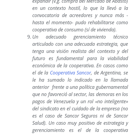
expandir (v.g. compra del Mercado de Abasto)
en un contexto hostil, lo que la llevó a la
convocatoria de acreedores y nunca más -
hasta el momento- pudo rehabilitarse como
cooperativa de consumo (sí de vivienda).
Un adecuado gerenciamiento técnico
articulado con una adecuada estrategia, que
tenga una visión realista del contexto y del
futuro es fundamental para la viabilidad
económica de la cooperativa. En casos como
el de la
Cooperativa Sancor
, de Argentina, se
le ha sumado lo indicado en la llamada
anterior frente a una política gubernamental
que no favoreció al sector, las demoras en los
pagos de Venezuela y un rol «no inteligente»
del sindicato en el cuidado de la empresa (no
es el caso de Sancor Seguros ni de Sancor
Salud). Un caso muy positivo de estrategia y
gerenciamiento es el de la cooperativa