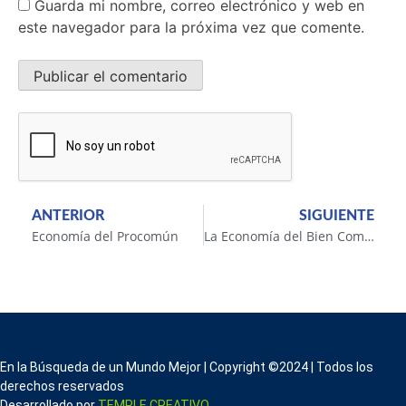
Guarda mi nombre, correo electrónico y web en
este navegador para la próxima vez que comente.
ANTERIOR
SIGUIENTE
Economía del Procomún
La Economía del Bien Común
En la Búsqueda de un Mundo Mejor | Copyright ©2024 | Todos los
derechos reservados
Desarrollado por
TEMPLE CREATIVO