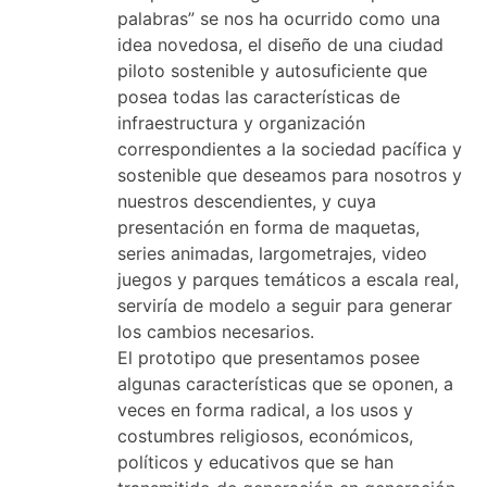
palabras” se nos ha ocurrido como una
idea novedosa, el diseño de una ciudad
piloto sostenible y autosuficiente que
posea todas las características de
infraestructura y organización
correspondientes a la sociedad pacífica y
sostenible que deseamos para nosotros y
nuestros descendientes, y cuya
presentación en forma de maquetas,
series animadas, largometrajes, video
juegos y parques temáticos a escala real,
serviría de modelo a seguir para generar
los cambios necesarios.
El prototipo que presentamos posee
algunas características que se oponen, a
veces en forma radical, a los usos y
costumbres religiosos, económicos,
políticos y educativos que se han