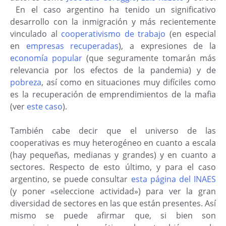
En el caso argentino ha tenido un significativo
desarrollo con la inmigración y más recientemente
vinculado al
cooperativismo de trabajo
(en especial
en
empresas recuperadas
), a expresiones de la
economía popular
(que seguramente tomarán más
relevancia por los efectos de la pandemia) y de
pobreza
, así como en situaciones muy difíciles como
es la recuperación de emprendimientos de la mafia
(ver
este caso
).
También cabe decir que el universo de las
cooperativas es muy heterogéneo en cuanto a escala
(hay pequeñas, medianas y grandes) y en cuanto a
sectores. Respecto de esto último, y para el caso
argentino, se puede consultar
esta página del INAES
(y poner «seleccione actividad») para ver la gran
diversidad de sectores en las que están presentes. Así
mismo se puede afirmar que, si bien son