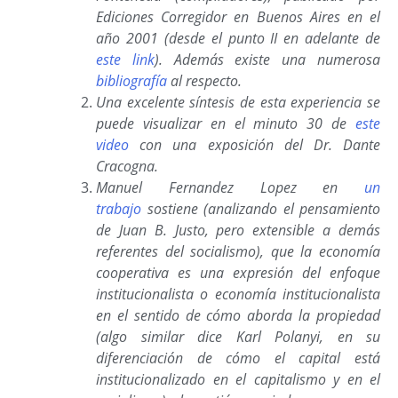
Ediciones Corregidor en Buenos Aires en el
año 2001 (desde el punto II en adelante de
este link
). Además existe una numerosa
bibliografía
al respecto.
Una excelente síntesis de esta experiencia se
puede visualizar en el minuto 30 de
este
video
con una exposición del Dr. Dante
Cracogna.
Manuel Fernandez Lopez en
un
trabajo
sostiene (analizando el pensamiento
de Juan B. Justo, pero
extensible a demás
referentes del socialismo), que la economía
cooperativa es una expresión del enfoque
institucionalista o economía institucionalista
en el sentido de cómo aborda la propiedad
(algo similar dice Karl Polanyi, en su
diferenciación de cómo el capital está
institucionalizado en el capitalismo y en el