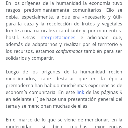
En los orígenes de la humanidad la economía tuvo
rasgos predominantemente comunitarios. Ello se
debía, especialmente, a que era «necesario y útil»
para la caza y la recolección de frutos y vegetales
frente a una naturaleza cambiante y -por momentos-
hostil. Otras
interpretaciones
le adicionan que,
además de adaptarnos y rivalizar por el territorio y
los recursos, estamos
conformados
también para ser
solidarios y compartir.
Luego de los orígenes de la humanidad recién
mencionados, cabe destacar que en la época
premoderna han habido muchísimas experiencias de
economía comunitaria. En este
link
de las páginas 9
en adelante (1) se hace una presentación general del
tema y se mencionan muchas de ellas.
En el marco de lo que se viene de mencionar, en la
modernidad, si bien muchas experiencias