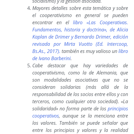
socialismo) y la gestión asociada.
Mayores detalles sobre esta temática y sobre
el cooperativismo en general se pueden
encontrar en el
libro «Las Cooperativas.
Fundamentos, historia y doctrina», de Alicia
Kaplan de Drimer y Bernardo Drimer, edición
revisada por Mirta Vuotto (Ed. Intercoop,
Bs.As., 2017).
también es muy valioso un
libro
de Ivano Barberini
.
Cabe destacar que hay variedades de
cooperativismo, como la de Alemania, que
son modalidades asociativas que no se
consideran solidarias (más allá de la
responsabilidad de los socios entre ellos y con
terceros, como cualquier otra sociedad). «La
solidaridad» no forma parte de los
principios
cooperativos
, aunque se la menciona entre
los valores. También se puede señalar que
entre los principios y valores y la realidad