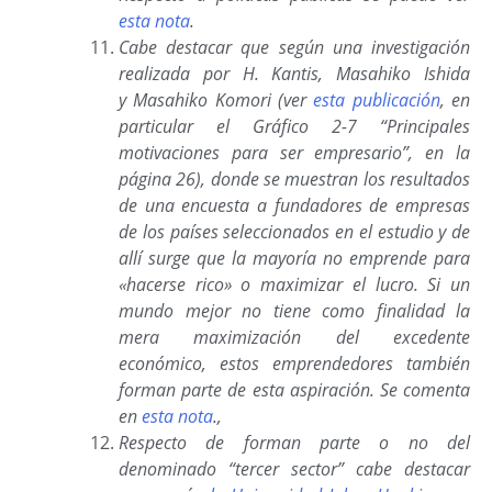
esta nota
.
Cabe destacar que según una investigación
realizada por H. Kantis, Masahiko Ishida
y Masahiko Komori (ver
esta publicación
, en
particular el Gráfico 2-7 “Principales
motivaciones para ser empresario”, en la
página 26), donde se muestran los resultados
de una encuesta a fundadores de empresas
de los países seleccionados en el estudio y de
allí surge que
la mayoría no emprende para
«hacerse rico» o maximizar el lucro. Si un
mundo mejor no tiene como finalidad la
mera maximización del excedente
económico, estos emprendedores también
forman parte de esta aspiración. Se comenta
en
esta nota
.
,
Respecto de forman parte o no del
denominado “tercer sector” cabe destacar