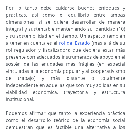
Por lo tanto debe cuidarse buenos enfoques y
prácticas, así como el equilibrio entre ambas
dimensiones, si se quiere desarrollar de manera
integral y sustentable manteniendo su identidad (10)
y su sostenibilidad en el tiempo. Un aspecto también
a tener en cuenta es el
rol del Estado
(más allá de su
rol regulador y fiscalizador): que debiera estar más
presente con adecuados instrumentos de apoyo en el
sostén de las entidades más frágiles (en especial
vinculadas a la economía popular y al cooperativismo
de trabajo) y más distante o totalmente
independiente en aquellas que son muy sólidas en su
viabilidad económica, trayectoria y estructura
institucional.
Podemos afirmar que tanto la experiencia práctica
como el desarrollo teórico de la economía social
demuestran que es factible una alternativa a los