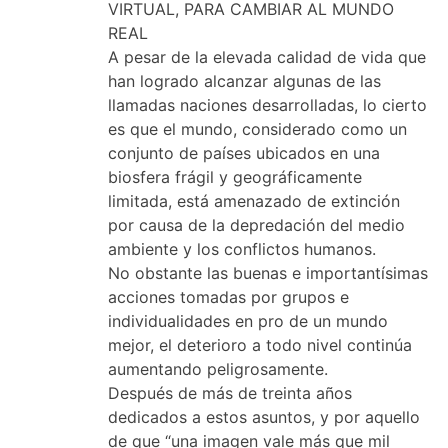
VIRTUAL, PARA CAMBIAR AL MUNDO
REAL
A pesar de la elevada calidad de vida que
han logrado alcanzar algunas de las
llamadas naciones desarrolladas, lo cierto
es que el mundo, considerado como un
conjunto de países ubicados en una
biosfera frágil y geográficamente
limitada, está amenazado de extinción
por causa de la depredación del medio
ambiente y los conflictos humanos.
No obstante las buenas e importantísimas
acciones tomadas por grupos e
individualidades en pro de un mundo
mejor, el deterioro a todo nivel continúa
aumentando peligrosamente.
Después de más de treinta años
dedicados a estos asuntos, y por aquello
de que “una imagen vale más que mil