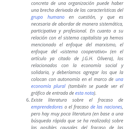
concreta de una organización puede haber
una brecha derivada de las características del
grupo humano
en cuestión, y que es
necesaria de abordar de manera sistemática,
participativa y profesional. En cuanto a su
relación con el sistema capitalista ya hemos
mencionado el enfoque del marxismo, el
enfoque del «sistema cooperativo» (en el
artículo ya citado de J.G.H. Olivera), los
relacionados con la economía social y
solidaria, y deberíamos agregar los que la
colocan con autonomía en el marco de
una
economía plural
(también se puede ver el
gráfico de entrada de
esta nota
).
Existe literatura sobre el fracaso de
emprendedores
o el fracaso
de las naciones
,
pero hay muy poca literatura (en base a una
búsqueda rápida que se ha realizado) sobre
las posibles causales del fracaso de las