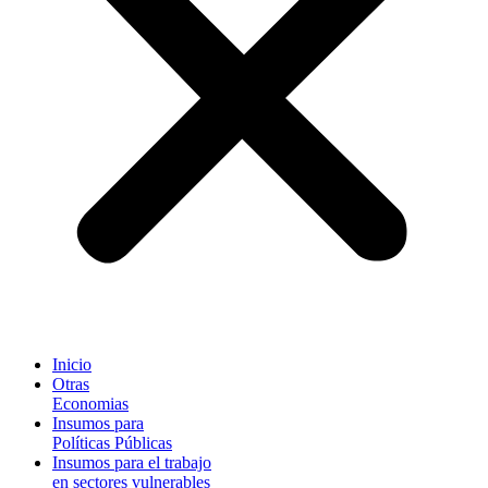
Inicio
Otras
Economias
Insumos para
Políticas Públicas
Insumos para el trabajo
en sectores vulnerables