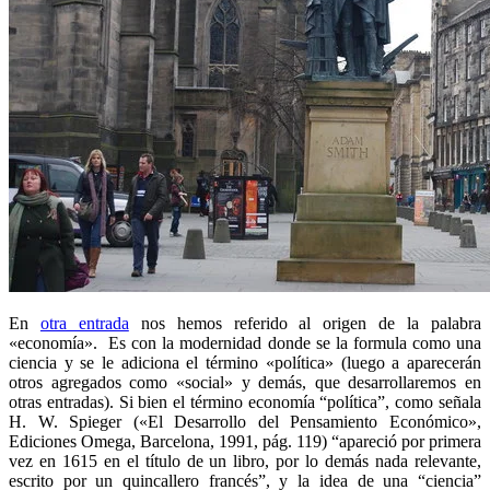
En
otra entrada
nos hemos referido al origen de la palabra
«economía». Es con la modernidad donde se la formula como una
ciencia y se le adiciona el término «política» (luego a aparecerán
otros agregados como «social» y demás, que desarrollaremos en
otras entradas). Si bien el término economía “política”, como señala
H. W. Spieger («El Desarrollo del Pensamiento Económico»,
Ediciones Omega, Barcelona, 1991, pág. 119) “apareció por primera
vez en 1615 en el título de un libro, por lo demás nada relevante,
escrito por un quincallero francés”, y la idea de una “ciencia”