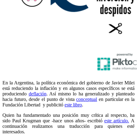
En la Argentina, la política económica del gobierno de Javier Milei
está reduciendo la inflación y en algunos casos específicos se está
produciendo
deflación
. Así mismo lo ha generalizado y planteado
hacia futuro, desde el punto de vista
conceptual
en particular en la
Fundación Libertad y publicitó
este libro
.
Quien ha fundamentado una posición muy crítica al respecto, ha
sido Paul Krugman que -hace unos años- escribió
este artículo.
A
continuación realizamos una traducción para quienes esté
interesados.