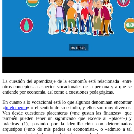
La cuestión del aprendizaje de la economía está relacionada -entre
otros conceptos- a aspectos vocacionales de la persona y a qué se
entiende por economía, así como a cuestiones pedagógicas.
En cuanto a lo vocacional está lo que algunos denominan encontrar
«
tu elemento
» o el sentido de su estudio, y ellos son muy diversos.
Van desde cuestiones placenteras («me gustan las finanzas», que
también pueden tener un significado que excede al «placer») y
prácticas (1), pasando por la identificación con determinados
arquetipos («uno de mis padres es economista», o «admiro a tal