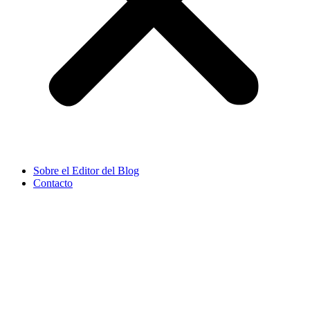
Sobre el Editor del Blog
Contacto