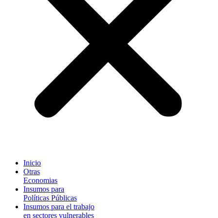
Inicio
Otras
Economias
Insumos para
Políticas Públicas
Insumos para el trabajo
en sectores vulnerables