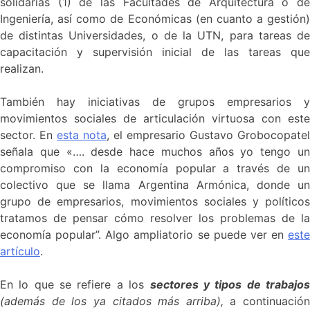
solidarias (1) de las Facultades de Arquitectura o de
Ingeniería, así como de Económicas (en cuanto a gestión)
de distintas Universidades, o de la UTN, para tareas de
capacitación y supervisión inicial de las tareas que
realizan.
También hay iniciativas de grupos empresarios y
movimientos sociales de articulación virtuosa con este
sector. En
esta nota
, el empresario Gustavo Grobocopatel
señala que «…. desde hace muchos años yo tengo un
compromiso con la economía popular a través de un
colectivo que se llama Argentina Armónica, donde un
grupo de empresarios, movimientos sociales y políticos
tratamos de pensar cómo resolver los problemas de la
economía popular”. Algo ampliatorio se puede ver en
este
artículo
.
En lo que se refiere a los
sectores y tipos de trabajo
(además de los ya citados más arriba),
a continuación