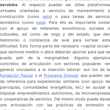
servicios.
Al respecto pueden ser útiles plataformas
virtuales orientadas a servicios de mantenimiento y
construcción (como
esta
) o para tareas de servici
doméstico (como
esta
). Para ello es importante conta
con el apoyo de referentes económicos, sociales o
culturales, así como de ongs y del estado, que den
testimonio o constancia de aval para sortear esta
dificultad. Esto forma parte del necesario «capital social»
que sectores medios o altos deberían aportar para que se
pueda salir de la marginalidad. Algunos ejemplos
concretos de articulación con sectores populares -en
general vinculados a la inserción laboral- son los de la
Fundación Pescar
o el
Programa Empujar
que pueden ser
de referencia para experiencias similares (con apoyo de
parroquias, comunidades evangélicas, etc.) en ayudar a
impulsar emprendimientos autónomos, de microempresas
o cooperativas de servicios. Del mismo modo puede darse
una articulación con las prácticas de extensión o