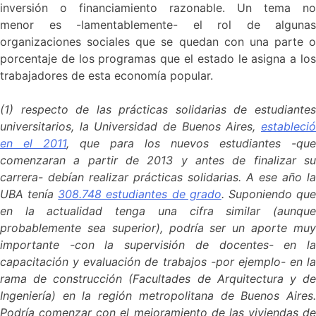
inversión o financiamiento razonable. Un tema no
menor es -lamentablemente- el rol de algunas
organizaciones sociales que se quedan con una parte o
porcentaje de los programas que el estado le asigna a los
trabajadores de esta economía popular.
(1) respecto de las prácticas solidarias de estudiantes
universitarios, la Universidad de Buenos Aires,
estableció
en el 2011
, que para los nuevos estudiantes -que
comenzaran a partir de 2013 y antes de finalizar su
carrera- debían realizar prácticas solidarias. A ese año la
UBA tenía
308.748 estudiantes de grado
. Suponiendo qu
en la actualidad tenga una cifra similar (aunque
probablemente sea superior), podría ser un aporte muy
importante -con la supervisión de docentes- en la
capacitación y evaluación de trabajos -por ejemplo- en la
rama de construcción (Facultades de Arquitectura y de
Ingeniería) en la región metropolitana de Buenos Aires.
Podría comenzar con el mejoramiento de las viviendas de