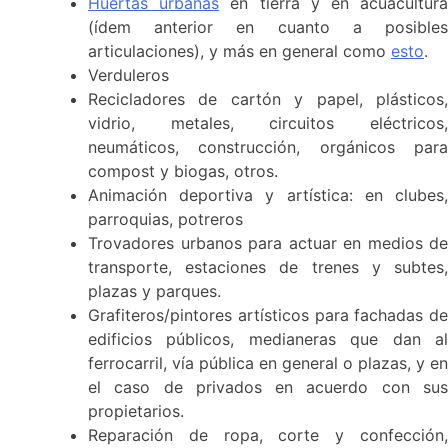
Huertas urbanas
en tierra y en acuacultur
(ídem anterior en cuanto a posibles
articulaciones), y más en general como
esto
.
Verduleros
Recicladores de cartón y papel, plásticos,
vidrio, metales, circuitos eléctricos,
neumáticos, construcción, orgánicos para
compost y biogas, otros.
Animación deportiva y artística: en clubes,
parroquias, potreros
Trovadores urbanos para actuar en medios de
transporte, estaciones de trenes y subtes,
plazas y parques.
Grafiteros/pintores artísticos para fachadas de
edificios públicos, medianeras que dan al
ferrocarril, vía pública en general o plazas, y en
el caso de privados en acuerdo con sus
propietarios.
Reparación de ropa, corte y confección,