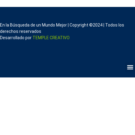
En la Búsqueda de un Mundo Mejor | Copyright ©2024 | Todos los
derechos reservados
Desarrollado por
TEMPLE CREATIVO