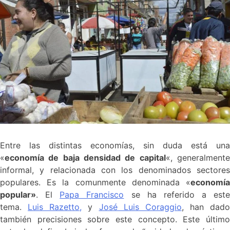
Entre las distintas economías, sin duda está una
«
economía de baja densidad de capital
«, generalment
informal, y relacionada con los denominados sectores
populares. Es la comunmente denominada «
economía
popular»
. El
Papa Francisco
se ha referido a este
tema.
Luis Razetto,
y
José Luis Coraggio
, han dado
también precisiones sobre este concepto. Este último