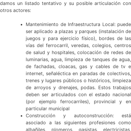
damos un listado tentativo y su posible articulación con
otros actores:
Mantenimiento de Infraestructura Local: puede
ser aplicado a plazas y parques (instalación de
juegos y para ejercicio físico), bordes de las
vías del ferrocarril, veredas, colegios, centros
de salud y hospitales, colocación de redes de
luminarias, agua, limpieza de tanques de agua,
de fachadas, cloacas, gas y cables de tv e
internet, señaléctica en paradas de colectivos,
trenes y lugares públicos o históricos, limpieza
de arroyos y drenajes, podas. Estos trabajos
deben ser articulados con el estado nacional
(por ejemplo ferrocarriles), provincial y en
particular municipal
Construcción y autoconstrucción: está
asociado a las siguientes profesiones como
albañiles, plomeros, gasistas, electricistas,