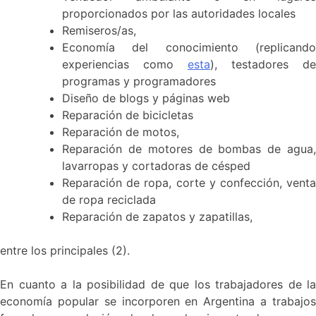
proporcionados por las autoridades locales
Remiseros/as,
Economía del conocimiento (replicando
experiencias como
esta
), testadores de
programas y programadores
Diseño de blogs y páginas web
Reparación de bicicletas
Reparación de motos,
Reparación de motores de bombas de agua,
lavarropas y cortadoras de césped
Reparación de ropa, corte y confección, venta
de ropa reciclada
Reparación de zapatos y zapatillas,
entre los principales (2).
En cuanto a la posibilidad de que los trabajadores de la
economía popular se incorporen en Argentina a trabajos