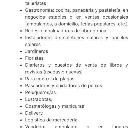
talleristas
Gastronomía: cocina, panadería y pastelería, en
negocios estables o en ventas ocasionales
(ambulantes, a domicilio, ferias populares, etc.)
Redes: empalmadores de fibra óptica
Instaladores de calefones solares y paneles
solares
Jardineros
Floristas
Diarieros y puestos de venta de libros y
revistas (usadas o nuevas)
Para control de plagas
Paseadores y cuidadores de perros
Peluqueros/as
Lustrabotas,
Cosmetólogas y manicuras
Delivery
Logística de mercadería
Vendedor ambulante o en lugares