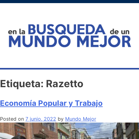
Etiqueta:
Razetto
Economía Popular y Trabajo
Posted on
7 junio, 2022
by
Mundo Mejor