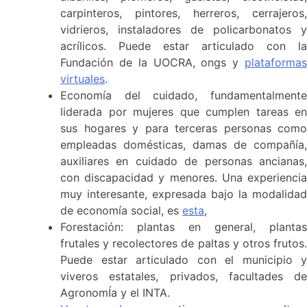
carpinteros, pintores, herreros, cerrajeros,
vidrieros, instaladores de policarbonatos y
acrílicos. Puede estar articulado con la
Fundación de la UOCRA, ongs y
plataformas
virtuales
.
Economía del cuidado, fundamentalmente
liderada por mujeres que cumplen tareas en
sus hogares y para terceras personas como
empleadas domésticas, damas de compañía,
auxiliares en cuidado de personas ancianas,
con discapacidad y menores. Una experiencia
muy interesante, expresada bajo la modalidad
de economía social, es
esta
,
Forestación: plantas en general, plantas
frutales y recolectores de paltas y otros frutos.
Puede estar articulado con el municipio y
viveros estatales, privados, facultades de
AgronomÍa y el INTA.