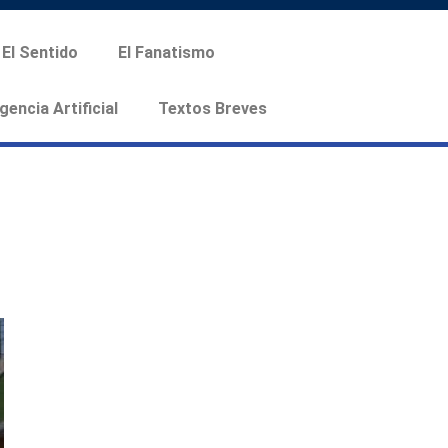
El Sentido
El Fanatismo
igencia Artificial
Textos Breves