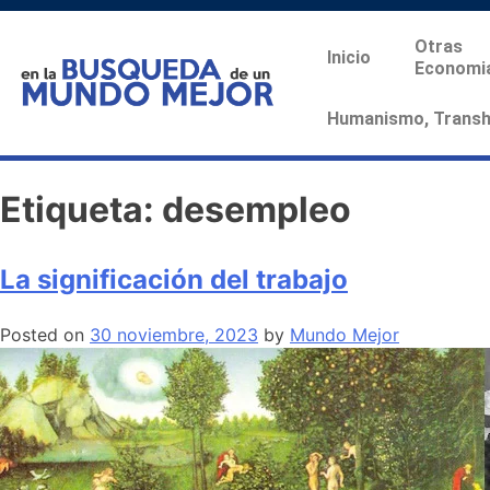
Otras
Inicio
Economi
Humanismo, Transhu
Etiqueta:
desempleo
La significación del trabajo
Posted on
30 noviembre, 2023
by
Mundo Mejor