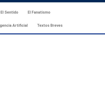
El Sentido
El Fanatismo
igencia Artificial
Textos Breves