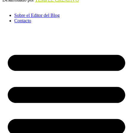
Sobre el Editor del Blog
Contacto