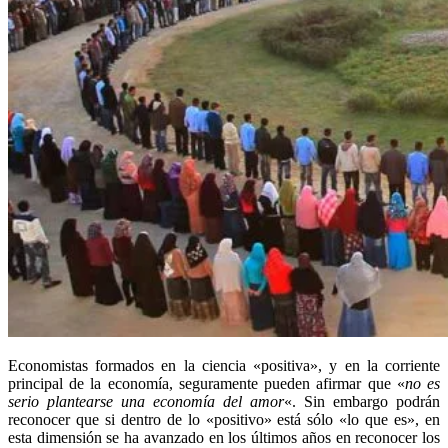
Economistas formados en la ciencia «positiva», y en la corriente
principal de la economía, seguramente pueden afirmar que «
no es
serio plantearse una economía del amor
«. Sin embargo podrán
reconocer que si dentro de lo «positivo» está sólo «lo que es», en
esta dimensión se ha avanzado en los últimos años en reconocer los