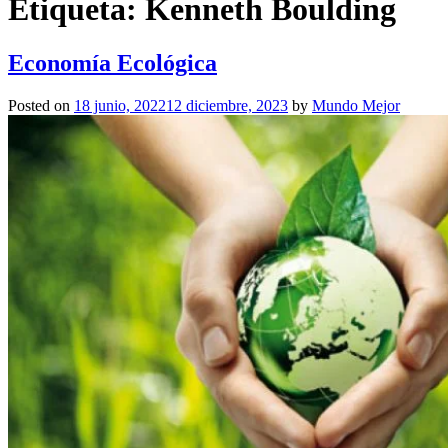
Etiqueta:
Kenneth Boulding
Economía Ecológica
Posted on
18 junio, 2022
12 diciembre, 2023
by
Mundo Mejor