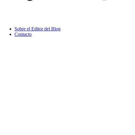
Sobre el Editor del Blog
Contacto