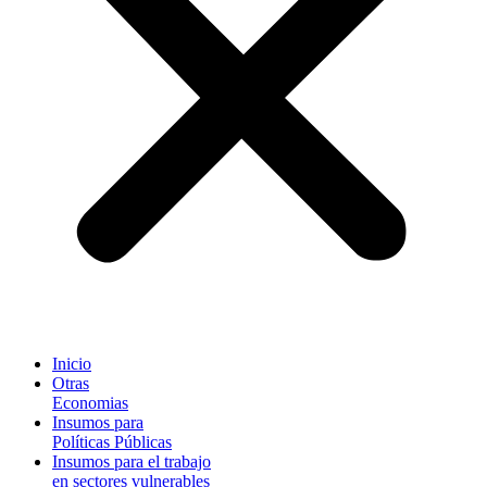
Inicio
Otras
Economias
Insumos para
Políticas Públicas
Insumos para el trabajo
en sectores vulnerables