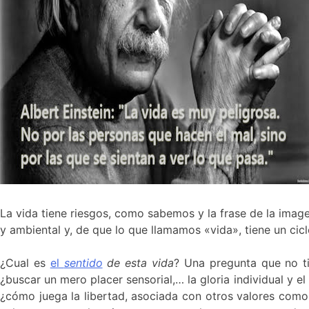
La vida tiene riesgos, como sabemos y la frase de la image
y ambiental y, de que lo que llamamos «vida», tiene un cicl
¿Cual es
el
sentido
de esta vida
? Una pregunta que no ti
¿buscar un mero placer sensorial,… la gloria individual y 
¿cómo juega la libertad, asociada con otros valores como la