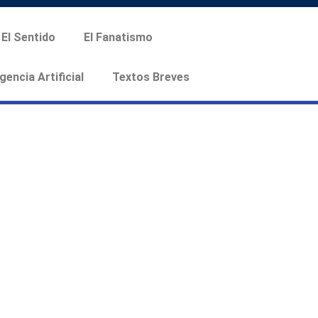
El Sentido
El Fanatismo
igencia Artificial
Textos Breves