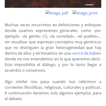
Muchas veces incurrimos en definiciones y enfoques
donde usamos expresiones generales, como -por
ejemplo- «la gente» (1), «la sociedad», «el pueblo»…
sin visualizar que expresan conceptos muy genéricos
que no distinguen la gran heterogeneidad que hay
dentro de ellos y terminamos en una «
torre de babel
»
donde no nos entendemos en lo que queremos decir.
Esto imposibilita el diálogo, y por lo tanto llegar a
acuerdos o consensos.
Algo similar nos pasa cuando nos referimos a
corrientes filosóficas, religiosas, culturales y políticas.
A continuación daremos solo algunos ejemplos, para
el debate: