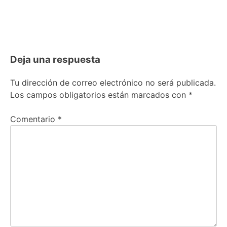
Deja una respuesta
Tu dirección de correo electrónico no será publicada.
Los campos obligatorios están marcados con
*
Comentario
*