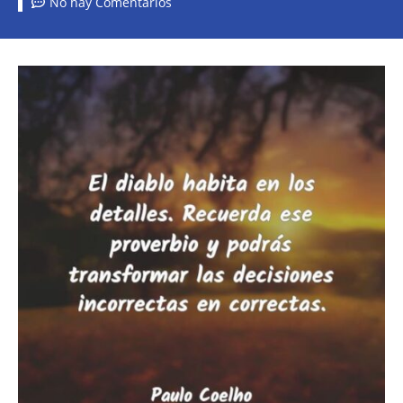
No hay Comentarios