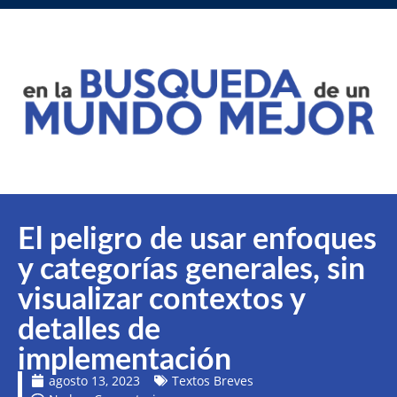
El peligro de usar enfoques
y categorías generales, sin
visualizar contextos y
detalles de
implementación
agosto 13, 2023
Textos Breves