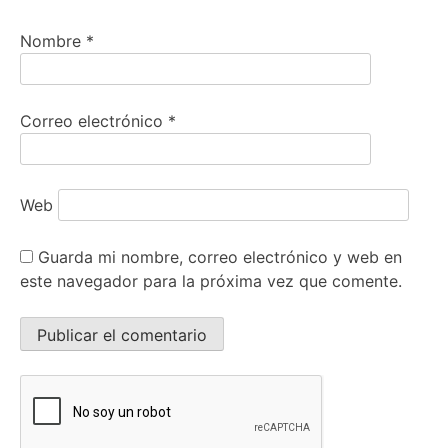
Nombre
*
Correo electrónico
*
Web
Guarda mi nombre, correo electrónico y web en
este navegador para la próxima vez que comente.