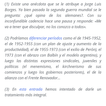
(
1) Existe una anécdota que se le atribuye a Jorge Luis
Borges. Ya bien pasada la segunda guerra mundial se le
pregunta: ¿qué opina de los alemanes?. Con su
inconfundible cadencia hace una pausa y responde: «Me
va a tener que disculpar, no los conozco a todos».
(2) Podríamos
diferenciar períodos
como el de 1945-1952,
el de 1952-1955 (con un plan de ajuste y aumento de la
productividad), el de 1955-1973 (con el exilio de Perón), el
1973 (con el abrazo con Balbín y el modelo argentino), y
luego las distintas expresiones sindicales, juveniles y
políticas (el menemismo, el kirchnerismo de sus
comienzos y luego los gobiernos posteriores), el de la
alianza con el Frente Renovador…
(3) En
esta entrada
hemos intentado de darle un
tratamiento más integral.