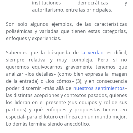
instituciones democráticas y
autoritarismo, entre las principales.
Son solo algunos ejemplos, de las características
polisémicas y variadas que tienen estas categorías,
enfoques y experiencias.
Sabemos que la búsqueda de
la verdad
es difícil,
siempre relativa y muy compleja. Pero si no
queremos equivocarnos gravemente tenemos que
analizar «los detalles» (como bien expresa la imagen
de la entrada) o «los cómos» (3), y en consecuencia
poder discernir -más allá de
nuestros sentimientos
–
las distintas acepciones y contextos pasados, quienes
los lideran en el presente (sus equipos y rol de sus
partidos) y qué enfoques y propuestas tienen -en
especial- para el futuro en línea con un mundo mejor.
Lo demás termina siendo anecdótico.