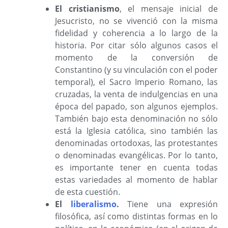
El cristianismo
, el mensaje inicial de
Jesucristo, no se vivenció con la misma
fidelidad y coherencia a lo largo de la
historia. Por citar sólo algunos casos el
momento de la conversión de
Constantino (y su vinculación con el poder
temporal), el Sacro Imperio Romano, las
cruzadas, la venta de indulgencias en una
época del papado, son algunos ejemplos.
También bajo esta denominación no sólo
está la Iglesia católica, sino también las
denominadas ortodoxas, las protestantes
o denominadas evangélicas. Por lo tanto,
es importante tener en cuenta todas
estas variedades al momento de hablar
de esta cuestión.
El
liberalismo
.
Tiene una expresión
filosófica, así como distintas formas en lo