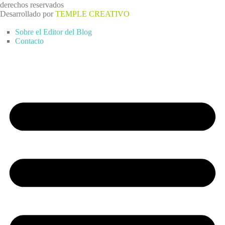
derechos reservados
Desarrollado por
TEMPLE CREATIVO
Sobre el Editor del Blog
Contacto