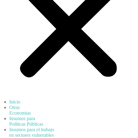
Inicio
Otras
Economias
Insumos para
Políticas Públicas
Insumos para el trabajo
en sectores vulnerables