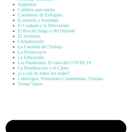
Argentina
Cambios para mejor
Cuestiones de Enfoques
Economía y Sociedad
El Cuidado y la Prevención
El Rol del Juego y del Deporte
El Territorio
Globalización
La Cuestión del Trabajo
La Democracia
La Educación
Las Pandemias: El caso del COVID 19
La Planificación y el Cómo
¿La raíz de todos los males?
Liderazgos, Horizontes Compartidos, Utopías
Temas Varios