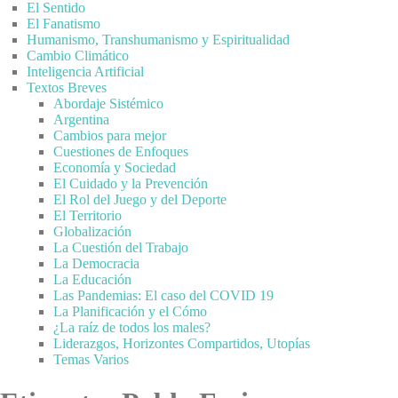
El Sentido
El Fanatismo
Humanismo, Transhumanismo y Espiritualidad
Cambio Climático
Inteligencia Artificial
Textos Breves
Abordaje Sistémico
Argentina
Cambios para mejor
Cuestiones de Enfoques
Economía y Sociedad
El Cuidado y la Prevención
El Rol del Juego y del Deporte
El Territorio
Globalización
La Cuestión del Trabajo
La Democracia
La Educación
Las Pandemias: El caso del COVID 19
La Planificación y el Cómo
¿La raíz de todos los males?
Liderazgos, Horizontes Compartidos, Utopías
Temas Varios