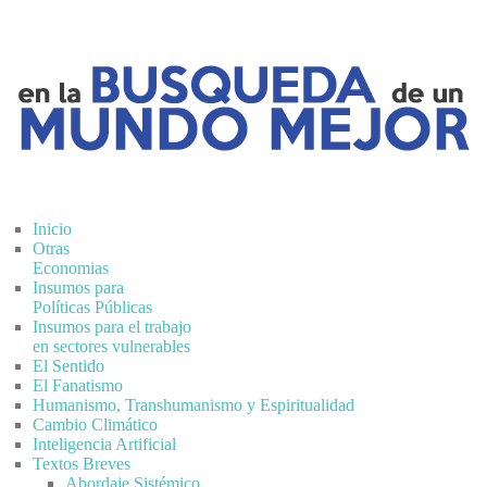
Inicio
Otras
Economias
Insumos para
Políticas Públicas
Insumos para el trabajo
en sectores vulnerables
El Sentido
El Fanatismo
Humanismo, Transhumanismo y Espiritualidad
Cambio Climático
Inteligencia Artificial
Textos Breves
Abordaje Sistémico