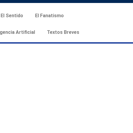
El Sentido
El Fanatismo
igencia Artificial
Textos Breves