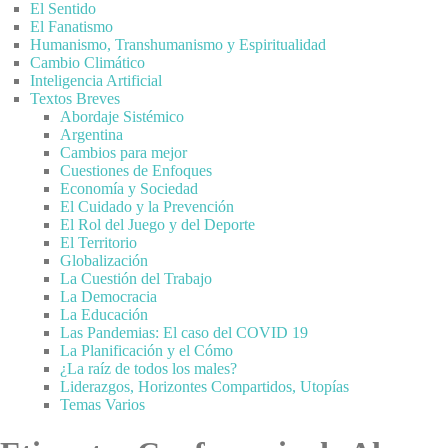
El Sentido
El Fanatismo
Humanismo, Transhumanismo y Espiritualidad
Cambio Climático
Inteligencia Artificial
Textos Breves
Abordaje Sistémico
Argentina
Cambios para mejor
Cuestiones de Enfoques
Economía y Sociedad
El Cuidado y la Prevención
El Rol del Juego y del Deporte
El Territorio
Globalización
La Cuestión del Trabajo
La Democracia
La Educación
Las Pandemias: El caso del COVID 19
La Planificación y el Cómo
¿La raíz de todos los males?
Liderazgos, Horizontes Compartidos, Utopías
Temas Varios