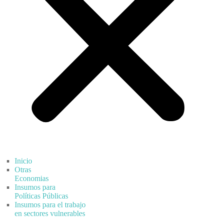
Inicio
Otras
Economias
Insumos para
Políticas Públicas
Insumos para el trabajo
en sectores vulnerables