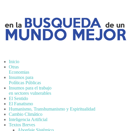
Inicio
Otras
Economias
Insumos para
Políticas Públicas
Insumos para el trabajo
en sectores vulnerables
El Sentido
El Fanatismo
Humanismo, Transhumanismo y Espiritualidad
Cambio Climático
Inteligencia Artificial
Textos Breves
Abordaje Sistémico