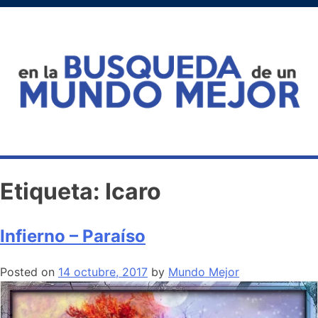
Etiqueta:
Icaro
Infierno – Paraíso
Posted on
14 octubre, 2017
by
Mundo Mejor