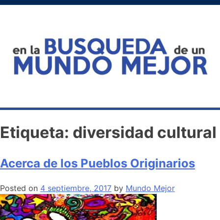
Etiqueta:
diversidad cultural
Acerca de los Pueblos Originarios
Posted on
4 septiembre, 2017
by
Mundo Mejor