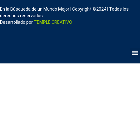
En la Búsqueda de un Mundo Mejor | Copyright ©2024 | Todos los
derechos reservados
Desarrollado por
TEMPLE CREATIVO