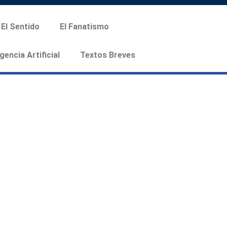
El Sentido
El Fanatismo
igencia Artificial
Textos Breves