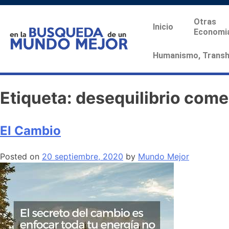
Otras
Inicio
Economi
Humanismo, Transhu
Etiqueta:
desequilibrio come
El Cambio
Posted on
20 septiembre, 2020
by
Mundo Mejor