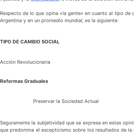
Respecto de lo que opina «la gente» en cuanto al
tipo de 
Argentina y en un promedio mundial, es la siguiente:
TIPO DE CAMBIO SOCIAL
Acción Revolucionaria
Reformas Graduales
Preservar la Sociedad Actual
Seguramente la subjetividad que se expresa en estas opinio
que predomina el escepticismo sobre los resultados de la 