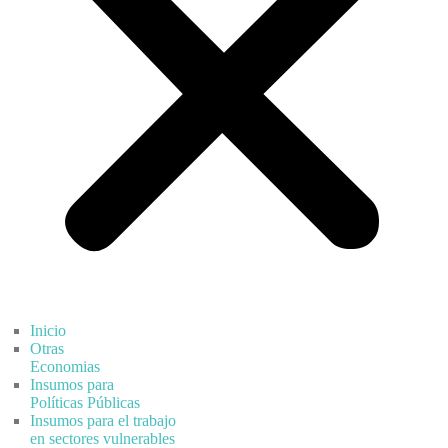
Inicio
Otras
Economias
Insumos para
Políticas Públicas
Insumos para el trabajo
en sectores vulnerables