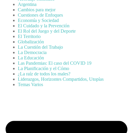
Argentina
Cambios para mejor
Cuestiones de Enfoques
Economía y Sociedad
El Cuidado y la Prevención
El Rol del Juego y del Deporte
El Territorio
Globalización
La Cuestión del Trabajo
La Democracia
La Educación
Las Pandemias: El caso del COVID 19
La Planificación y el Cómo
¿La raíz de todos los males?
Liderazgos, Horizontes Compartidos, Utopías
Temas Varios