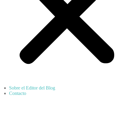
Sobre el Editor del Blog
Contacto