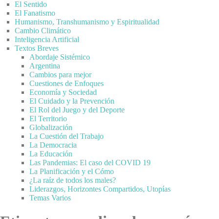
El Sentido
El Fanatismo
Humanismo, Transhumanismo y Espiritualidad
Cambio Climático
Inteligencia Artificial
Textos Breves
Abordaje Sistémico
Argentina
Cambios para mejor
Cuestiones de Enfoques
Economía y Sociedad
El Cuidado y la Prevención
El Rol del Juego y del Deporte
El Territorio
Globalización
La Cuestión del Trabajo
La Democracia
La Educación
Las Pandemias: El caso del COVID 19
La Planificación y el Cómo
¿La raíz de todos los males?
Liderazgos, Horizontes Compartidos, Utopías
Temas Varios