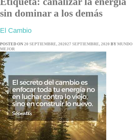
Etiqueta:
canalizar la energía
sin dominar a los demás
El Cambio
POSTED ON
20 SEPTIEMBRE, 2020
27 SEPTIEMBRE, 2020
BY
MUNDO
MEJOR