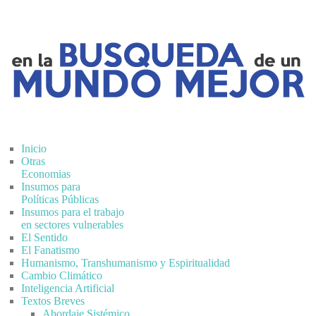
Inicio
Otras
Economias
Insumos para
Políticas Públicas
Insumos para el trabajo
en sectores vulnerables
El Sentido
El Fanatismo
Humanismo, Transhumanismo y Espiritualidad
Cambio Climático
Inteligencia Artificial
Textos Breves
Abordaje Sistémico