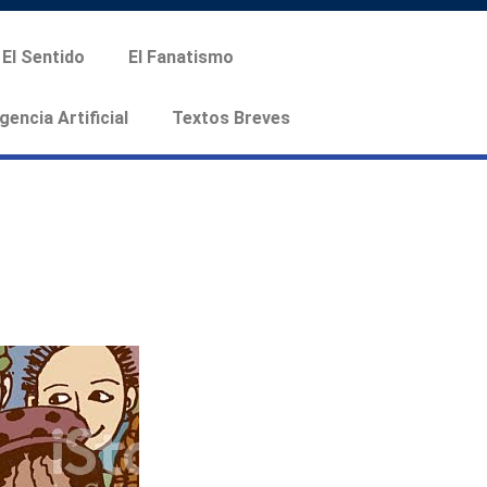
El Sentido
El Fanatismo
igencia Artificial
Textos Breves