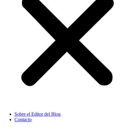
Sobre el Editor del Blog
Contacto