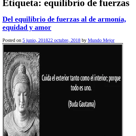
Etiqueta:
equilibrio de fuerzas
Del equilibrio de fuerzas al de armonía,
equidad y amor
Posted on
5 junio, 2018
22 octubre, 2018
by
Mundo Mejor