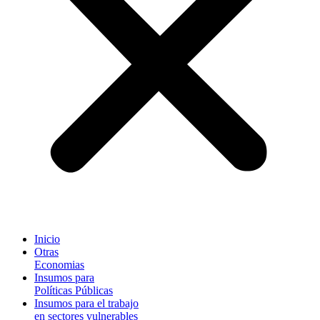
Inicio
Otras
Economias
Insumos para
Políticas Públicas
Insumos para el trabajo
en sectores vulnerables