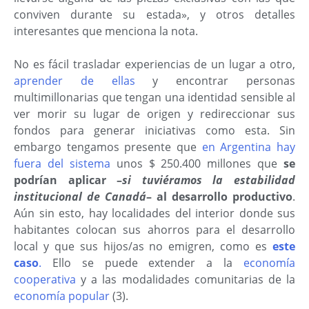
conviven durante su estada», y otros detalles
interesantes que menciona la nota.
No es fácil trasladar experiencias de un lugar a otro,
aprender de ellas
y encontrar personas
multimillonarias que tengan una identidad sensible al
ver morir su lugar de origen y redireccionar sus
fondos para generar iniciativas como esta. Sin
embargo tengamos presente que
en Argentina hay
fuera del sistema
unos $ 250.400 millones que
se
podrían aplicar –
si tuviéramos la estabilidad
institucional de Canadá
– al desarrollo productivo
.
Aún sin esto, hay localidades del interior donde sus
habitantes colocan sus ahorros para el desarrollo
local y que sus hijos/as no emigren, como es
este
caso
.
Ello se puede extender a la
economía
cooperativa
y a las modalidades comunitarias de la
economía popular
(3).