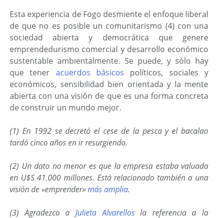
Esta experiencia de Fogo desmiente el enfoque liberal
de que no es posible un comunitarismo (4) con una
sociedad abierta y democrática que genere
emprendedurismo comercial y desarrollo económico
sustentable ambientalmente. Se puede, y sólo hay
que tener
acuerdos básicos
políticos, sociales y
económicos, sensibilidad bien orientada y la mente
abierta con una visión de que es una forma concreta
de construir un mundo mejor.
(1) En 1992 se decretó el cese de la pesca y el bacalao
tardó cinco años en ir resurgiendo.
(2) Un dato no menor es que la empresa estaba valuada
en U$S 41.000 millones. Está relacionado también a una
visión de «emprender»
más amplia
.
(3) Agradezco a
Julieta Alvarellos
la referencia a la