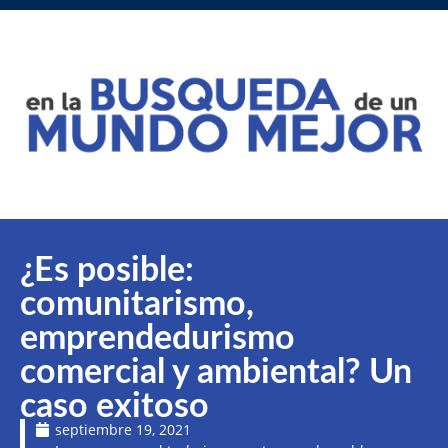
¿Es posible:
comunitarismo,
emprendedurismo
comercial y ambiental? Un
caso exitoso
septiembre 19, 2021