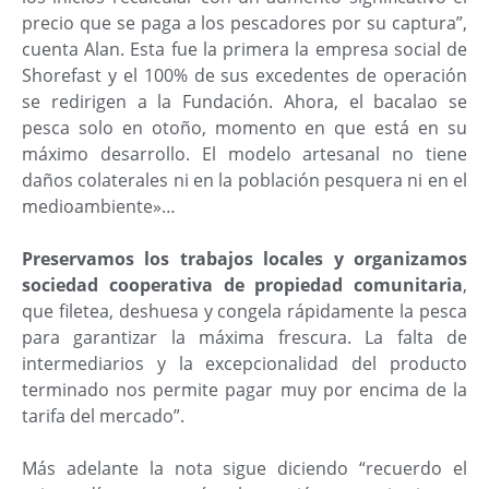
precio que se paga a los pescadores por su captura”,
cuenta Alan. Esta fue la primera la empresa social de
Shorefast y el 100% de sus excedentes de operación
se redirigen a la Fundación. Ahora, el bacalao se
pesca solo en otoño, momento en que está en su
máximo desarrollo. El modelo artesanal no tiene
daños colaterales ni en la población pesquera ni en el
medioambiente»…
Preservamos los trabajos locales y organizamos
sociedad cooperativa de propiedad comunitaria
,
que filetea, deshuesa y congela rápidamente la pesca
para garantizar la máxima frescura. La falta de
intermediarios y la excepcionalidad del producto
terminado nos permite pagar muy por encima de la
tarifa del mercado”.
Más adelante la nota sigue diciendo “recuerdo el