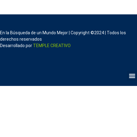
En la Búsqueda de un Mundo Mejor | Copyright ©2024 | Todos los
derechos reservados
Desarrollado por
TEMPLE CREATIVO