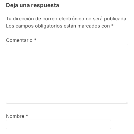
Deja una respuesta
Tu dirección de correo electrónico no será publicada.
Los campos obligatorios están marcados con
*
Comentario
*
Nombre
*