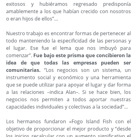
exitosos y hubiéramos regresado predisponía
amablemente a los que habían crecido con nosotros
o eran hijos de ellos”…
Nuestro trabajo es encontrar formas de pertenecer al
todo manteniendo la especificidad de las personas y
el lugar. Ese fue el lema que nos imbuyó para
comenzar”.
Fue bajo este prisma que concibieron la
idea de que todas las empresas pueden ser
comunitarias.
“Los negocios son un sistema, un
instrumento social y económico y una herramienta
que se puede utilizar para apoyar el lugar y dar forma
a las relaciones –indica Alan–. Si se hace bien, los
negocios nos permiten a todos aportar nuestras
capacidades individuales y colectivas a la sociedad”…
Los hermanos fundaron «Fogo Island Fish con el
objetivo de proporcionar el mejor producto y “desde
los inicios recalcular con un aumento significativo el