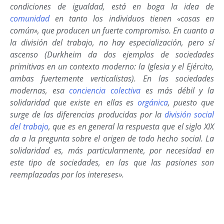
condiciones de igualdad, está en boga la idea de
comunidad
en tanto los individuos tienen «cosas en
común», que producen un fuerte compromiso. En cuanto a
la división del trabajo, no hay especialización, pero sí
ascenso (Durkheim da dos ejemplos de sociedades
primitivas en un contexto moderno: la Iglesia y el Ejército,
ambas fuertemente verticalistas). En las sociedades
modernas, esa
conciencia colectiva
es más débil y la
solidaridad que existe en ellas es
orgánica
, puesto que
surge de las diferencias producidas por la
división social
del trabajo
, que es en general la respuesta que el siglo XIX
da a la pregunta sobre el origen de todo hecho social. La
solidaridad es, más particularmente, por necesidad en
este tipo de sociedades, en las que las pasiones son
reemplazadas por los intereses».