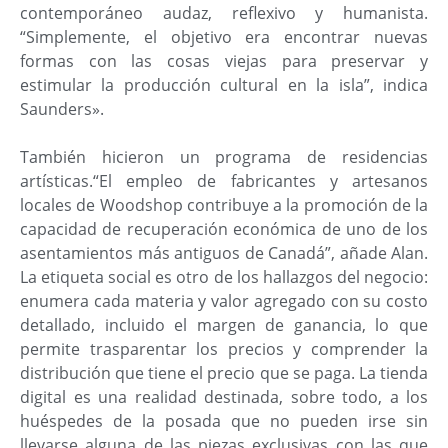
contemporáneo audaz, reflexivo y humanista.
“Simplemente, el objetivo era encontrar nuevas
formas con las cosas viejas para preservar y
estimular la producción cultural en la isla”, indica
Saunders».
También hicieron un programa de residencias
artísticas.“El empleo de fabricantes y artesanos
locales de Woodshop contribuye a la promoción de la
capacidad de recuperación económica de uno de los
asentamientos más antiguos de Canadá”, añade Alan.
La etiqueta social es otro de los hallazgos del negocio:
enumera cada materia y valor agregado con su costo
detallado, incluido el margen de ganancia, lo que
permite trasparentar los precios y comprender la
distribución que tiene el precio que se paga. La tienda
digital es una realidad destinada, sobre todo, a los
huéspedes de la posada que no pueden irse sin
llevarse alguna de las piezas exclusivas con las que