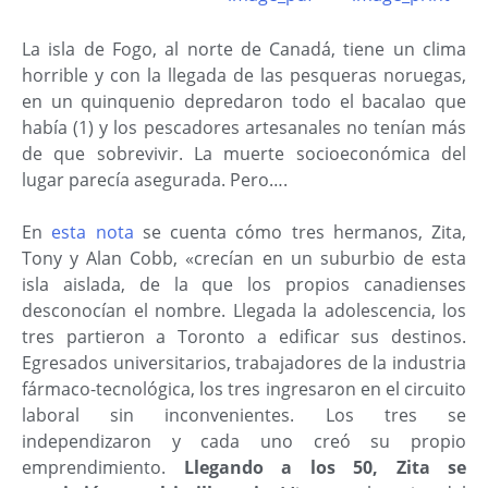
La isla de Fogo, al norte de Canadá, tiene un clima
horrible y con la llegada de las pesqueras noruegas,
en un quinquenio depredaron todo el bacalao que
había (1) y los pescadores artesanales no tenían más
de que sobrevivir. La muerte socioeconómica del
lugar parecía asegurada. Pero….
En
esta nota
se cuenta cómo tres hermanos, Zita,
Tony y Alan Cobb, «crecían en un suburbio de esta
isla aislada, de la que los propios canadienses
desconocían el nombre. Llegada la adolescencia, los
tres partieron a Toronto a edificar sus destinos.
Egresados universitarios, trabajadores de la industria
fármaco-tecnológica, los tres ingresaron en el circuito
laboral sin inconvenientes. Los tres se
independizaron y cada uno creó su propio
emprendimiento.
Llegando a los 50, Zita se