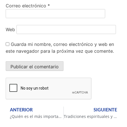
Correo electrónico
*
Web
Guarda mi nombre, correo electrónico y web en
este navegador para la próxima vez que comente.
ANTERIOR
SIGUIENTE
¿Quién es el más importante?
Tradiciones espirituales y filosóficas que nos llevan hacia un mundo mejor