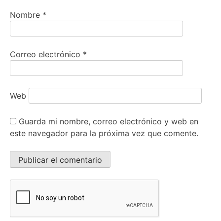
Nombre
*
Correo electrónico
*
Web
Guarda mi nombre, correo electrónico y web en
este navegador para la próxima vez que comente.