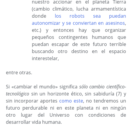
nuestro accionar en el planeta Tierra
(cambio climático, lucha armamentística
donde
los robots sea puedan
autonomizar y se conviertan en asesinos
,
etc.) y entonces hay que organizar
pequeños contingentes humanos que
puedan escapar de este futuro terrible
buscando otro destino en el espacio
interestelar,
entre otras.
Si «cambiar el mundo» significa
sólo cambio científico-
tecnológico
sin un horizonte ético, sin sabiduría (7) y
sin incorporar aportes
como este
, no tendremos un
futuro perdurable ni en este planeta ni en ningún
otro lugar del Universo con condiciones de
desarrollar vida humana.