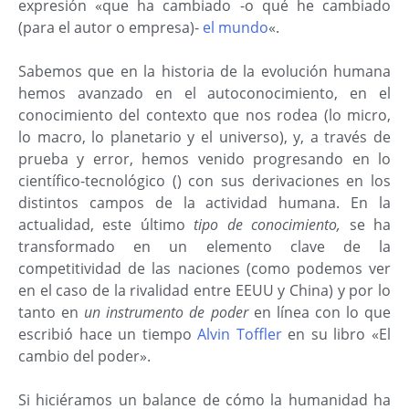
expresión «que ha cambiado -o qué he cambiado
(para el autor o empresa)-
el mundo
«.
Sabemos que en la historia de la evolución humana
hemos avanzado en el autoconocimiento, en el
conocimiento del contexto que nos rodea (lo micro,
lo macro, lo planetario y el universo), y, a través de
prueba y error, hemos venido progresando en lo
científico-tecnológico () con sus derivaciones en los
distintos campos de la actividad humana. En la
actualidad, este último
tipo de conocimiento,
se ha
transformado en un elemento clave de la
competitividad de las naciones (como podemos ver
en el caso de la rivalidad entre EEUU y China) y por lo
tanto en
un instrumento de poder
en línea con lo que
escribió hace un tiempo
Alvin Toffler
en su libro «El
cambio del poder».
Si hiciéramos un balance de cómo la humanidad ha