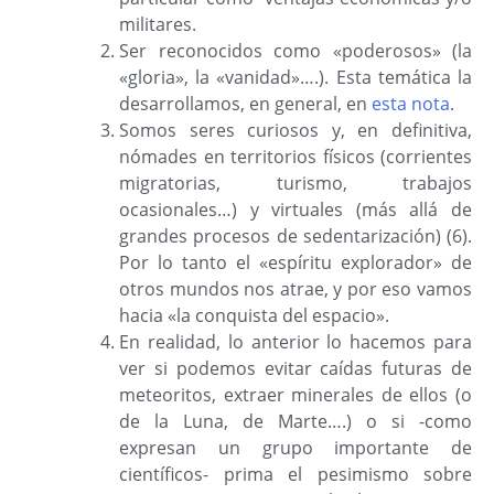
militares.
Ser reconocidos como «poderosos» (la
«gloria», la «vanidad»….). Esta temática la
desarrollamos, en general, en
esta nota
.
Somos seres curiosos y, en definitiva,
nómades en territorios físicos (corrientes
migratorias, turismo, trabajos
ocasionales…) y virtuales (más allá de
grandes procesos de sedentarización) (6).
Por lo tanto el «espíritu explorador» de
otros mundos nos atrae, y por eso vamos
hacia «la conquista del espacio».
En realidad, lo anterior lo hacemos para
ver si podemos evitar caídas futuras de
meteoritos, extraer minerales de ellos (o
de la Luna, de Marte….) o si -como
expresan un grupo importante de
científicos- prima el pesimismo sobre