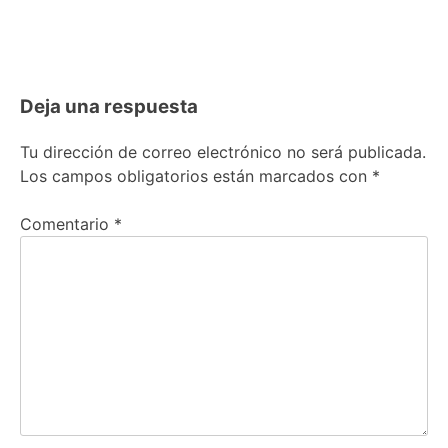
Deja una respuesta
Tu dirección de correo electrónico no será publicada.
Los campos obligatorios están marcados con
*
Comentario
*