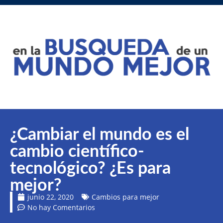
¿Cambiar el mundo es el
cambio científico-
tecnológico? ¿Es para
mejor?
junio 22, 2020
Cambios para mejor
No hay Comentarios