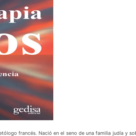
etólogo francés. Nació en el seno de una familia judía y so