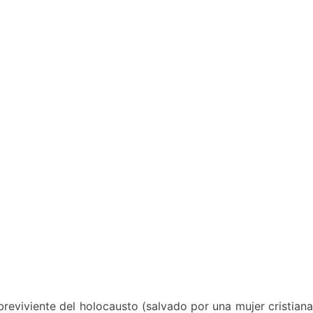
breviviente del holocausto (salvado por una mujer cristian