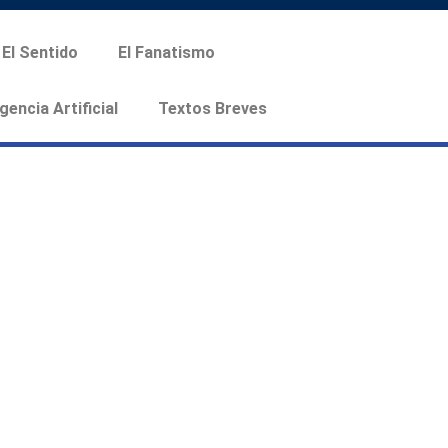
El Sentido
El Fanatismo
igencia Artificial
Textos Breves