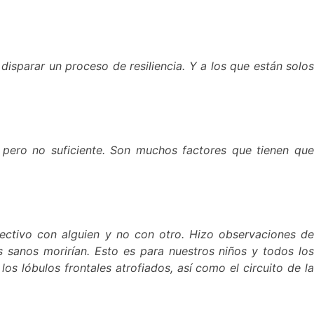
sparar un proceso de resiliencia. Y a los que están solos
, pero no suficiente. Son muchos factores que tienen que
fectivo con alguien y no con otro. Hizo observaciones de
 sanos morirían. Esto es para nuestros niños y todos los
s lóbulos frontales atrofiados, así como el circuito de la