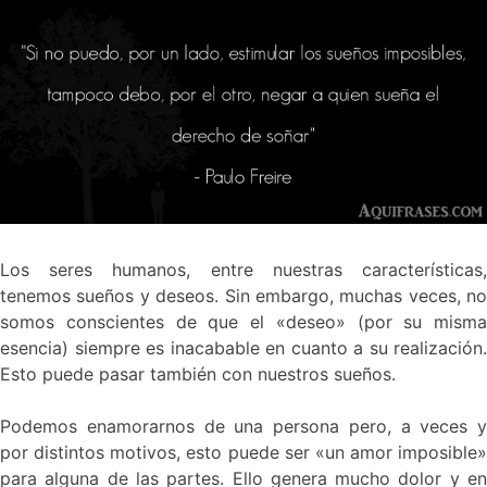
Los seres humanos, entre nuestras características,
tenemos sueños y deseos. Sin embargo, muchas veces, no
somos conscientes de que el «deseo» (por su misma
esencia) siempre es inacabable en cuanto a su realización.
Esto puede pasar también con nuestros sueños.
Podemos enamorarnos de una persona pero, a veces y
por distintos motivos, esto puede ser «un amor imposible»
para alguna de las partes. Ello genera mucho dolor y en