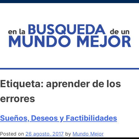
Etiqueta:
aprender de los
errores
Sueños, Deseos y Factibilidades
Posted on
26 agosto, 2017
by
Mundo Mejor