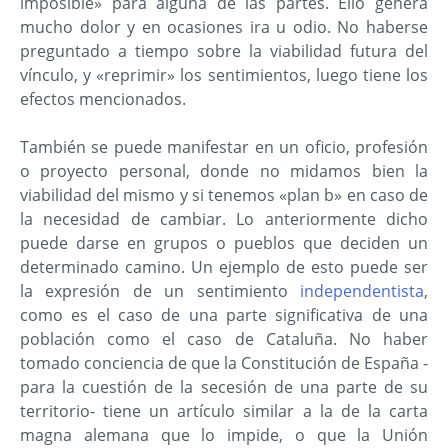
imposible» para alguna de las partes. Ello genera
mucho dolor y en ocasiones ira u odio. No haberse
preguntado a tiempo sobre la viabilidad futura del
vínculo, y «reprimir» los sentimientos, luego tiene los
efectos mencionados.
También se puede manifestar en un oficio, profesión
o proyecto personal, donde no midamos bien la
viabilidad del mismo y si tenemos «plan b» en caso de
la necesidad de cambiar. Lo anteriormente dicho
puede darse en grupos o pueblos que deciden un
determinado camino. Un ejemplo de esto puede ser
la expresión de un sentimiento
independentista
,
como es el caso de una parte significativa de una
población como el caso de Cataluña. No haber
tomado conciencia de que la Constitución de España -
para la cuestión de la secesión de una parte de su
territorio- tiene un artículo similar a la de la carta
magna alemana que lo impide, o que la Unión