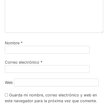
Nombre
*
Correo electrónico
*
Web
Guarda mi nombre, correo electrónico y web en
este navegador para la próxima vez que comente.