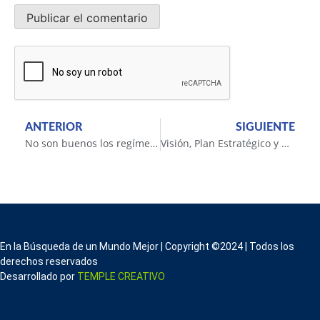
ANTERIOR
SIGUIENTE
No son buenos los regímenes autocráticos
Visión, Plan Estratégico y Mundo Mejor
En la Búsqueda de un Mundo Mejor | Copyright ©2024 | Todos los
derechos reservados
Desarrollado por
TEMPLE CREATIVO