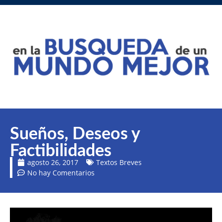
Sueños, Deseos y
Factibilidades
agosto 26, 2017
Textos Breves
No hay Comentarios