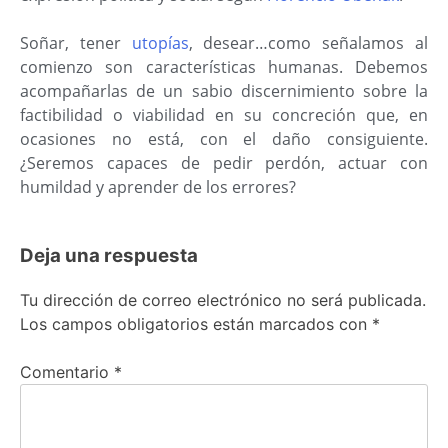
Soñar, tener
utopías
, desear…como señalamos al
comienzo son características humanas. Debemos
acompañarlas de un sabio discernimiento sobre la
factibilidad o viabilidad en su concreción que, en
ocasiones no está, con el daño consiguiente.
¿Seremos capaces de pedir perdón, actuar con
humildad y aprender de los errores?
Deja una respuesta
Tu dirección de correo electrónico no será publicada.
Los campos obligatorios están marcados con
*
Comentario
*