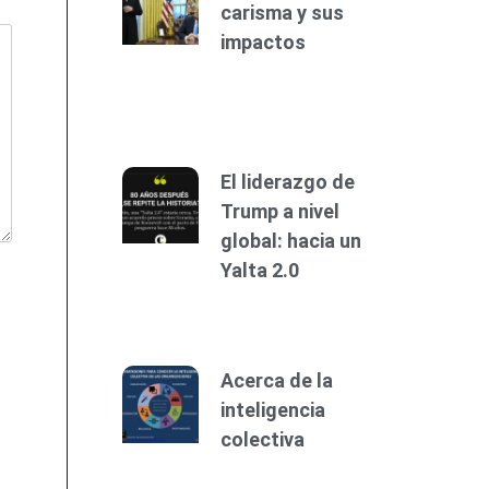
carisma y sus
impactos
El liderazgo de
Trump a nivel
global: hacia un
Yalta 2.0
Acerca de la
inteligencia
colectiva