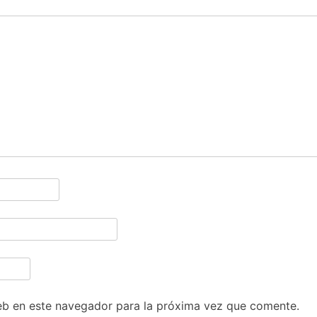
eb en este navegador para la próxima vez que comente.