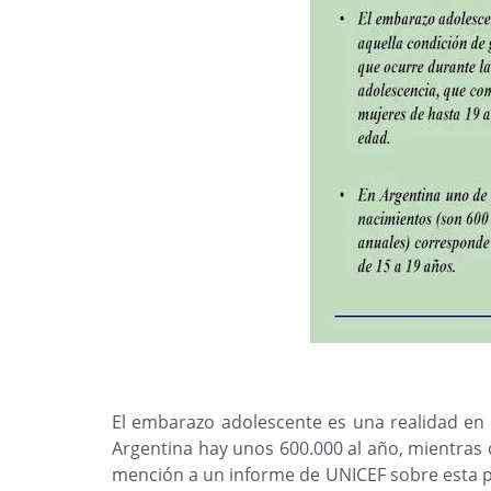
El embarazo adolescente es una realidad en
Argentina hay unos 600.000 al año, mientras
mención a un informe de UNICEF sobre esta 