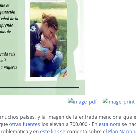
 muchos países, y la imagen de la entrada menciona que 
 que
otras fuentes
los elevan a 700.000.- En
esta nota
se ha
problemática y en
este link
se comenta sobre el
Plan Nacion