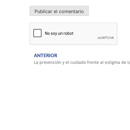
ANTERIOR