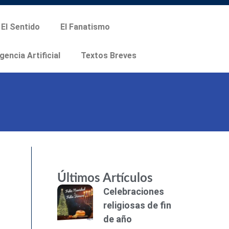
El Sentido
El Fanatismo
igencia Artificial
Textos Breves
Últimos Artículos
Celebraciones
religiosas de fin
de año