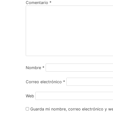
Comentario
*
Nombre
*
Correo electrónico
*
Web
Guarda mi nombre, correo electrónico y w