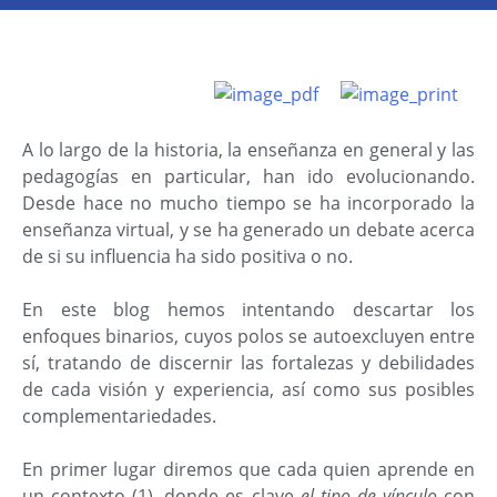
A lo largo de la historia, la enseñanza en general y las
pedagogías en particular, han ido evolucionando.
Desde hace no mucho tiempo se ha incorporado la
enseñanza virtual, y se ha generado un debate acerca
de si su influencia ha sido positiva o no.
En este blog hemos intentando descartar los
enfoques binarios, cuyos polos se autoexcluyen entre
sí, tratando de discernir las fortalezas y debilidades
de cada visión y experiencia, así como sus posibles
complementariedades.
En primer lugar diremos que cada quien aprende en
un contexto (1), donde es clave
el tipo de vínculo
con