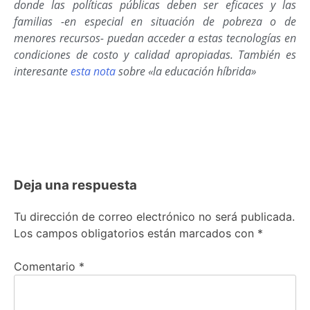
donde las políticas públicas deben ser eficaces y las
familias -en especial en situación de pobreza o de
menores recursos- puedan acceder a estas tecnologías en
condiciones de costo y calidad apropiadas. También es
interesante
esta nota
sobre «la educación híbrida»
Deja una respuesta
Tu dirección de correo electrónico no será publicada.
Los campos obligatorios están marcados con
*
Comentario
*