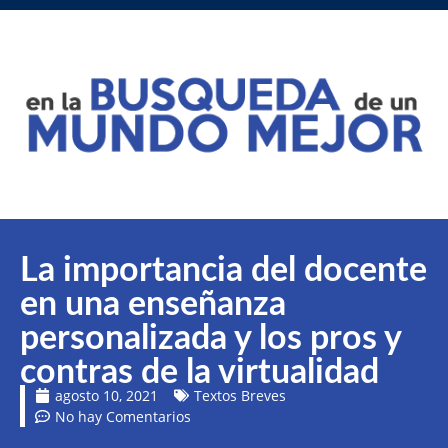
La importancia del docente
en una enseñanza
personalizada y los pros y
contras de la virtualidad
agosto 10, 2021
Textos Breves
No hay Comentarios