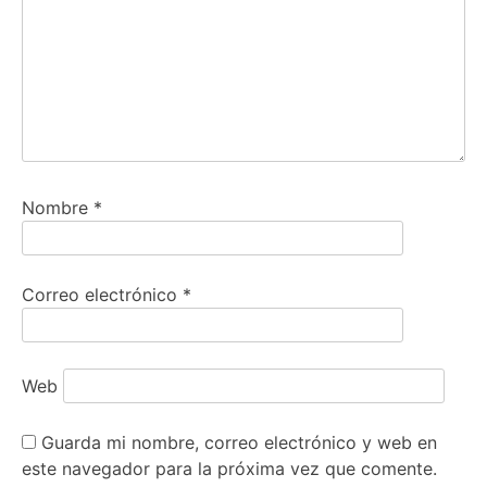
Nombre
*
Correo electrónico
*
Web
Guarda mi nombre, correo electrónico y web en
este navegador para la próxima vez que comente.