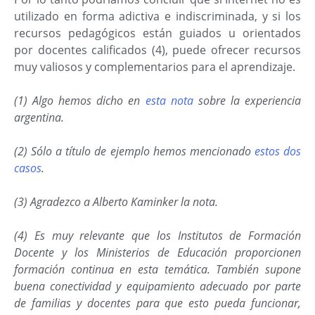
utilizado en forma adictiva e indiscriminada, y si los
recursos pedagógicos están guiados u orientados
por docentes calificados (4), puede ofrecer recursos
muy valiosos y complementarios para el aprendizaje.
(1) Algo hemos dicho en
esta nota
sobre la experiencia
argentina.
(2) Sólo a título de ejemplo hemos mencionado
estos dos
casos
.
(3) Agradezco a Alberto Kaminker la nota.
(4) Es muy relevante que los Institutos de Formación
Docente y los Ministerios de Educación proporcionen
formación continua en esta temática. También supone
buena conectividad y equipamiento adecuado por parte
de familias y docentes para que esto
pueda funcionar,