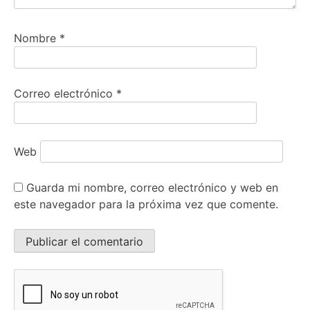
Nombre
*
Correo electrónico
*
Web
Guarda mi nombre, correo electrónico y web en
este navegador para la próxima vez que comente.