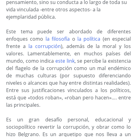
pensamiento, sino su conducta a lo largo de toda su
vida vinculada -entre otros aspectos- a la
ejemplaridad pública.
Este tema puede ser abordado de diferentes
enfoques como
la filosofía
o
la política
(en especial
frente a
la corrupción
), además de la moral y los
valores. Lamentablemente, en muchos países del
mundo, como indica
este link
, se percibe la existencia
del flagelo de la corrupción como un mal endémico
de muchas culturas (por supuesto diferenciando
niveles o alcances que hay entre distintas realidades).
Entre sus justificaciones vinculados a los políticos,
está que «todos roban», «roban pero hacen»…. entre
las principales.
Es un gran desafío personal, educacional y
sociopolítico revertir la corrupción, y obrar como lo
hizo Belgrano. Es un arquetipo que nos lleva a un