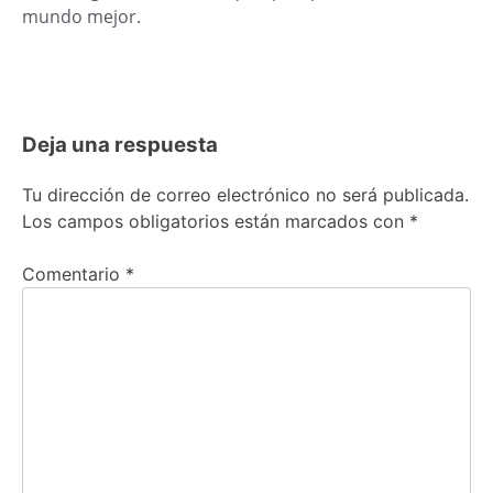
mundo mejor.
Deja una respuesta
Tu dirección de correo electrónico no será publicada.
Los campos obligatorios están marcados con
*
Comentario
*