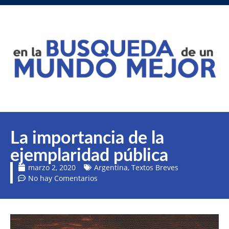
La importancia de la
ejemplaridad pública
marzo 2, 2020
Argentina
,
Textos Breves
No hay Comentarios