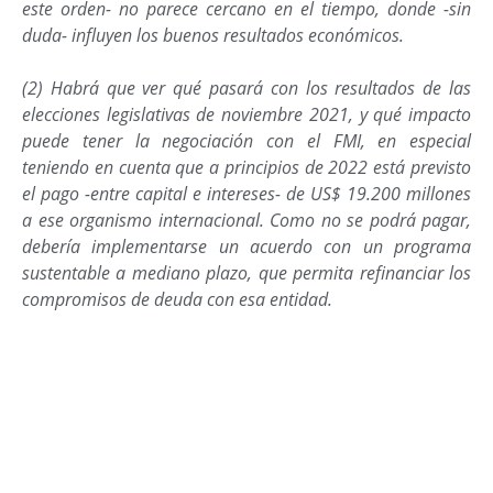
este orden- no parece cercano en el tiempo, donde -sin
duda- influyen los buenos resultados económicos.
(2) Habrá que ver qué pasará con los resultados de las
elecciones legislativas de noviembre 2021, y qué impacto
puede tener la negociación con el FMI, en especial
teniendo en cuenta que a principios de 2022 está previsto
el pago -entre capital e intereses- de US$ 19.200 millones
a ese organismo internacional. Como no se podrá pagar,
debería implementarse un acuerdo con un programa
sustentable a mediano plazo, que permita refinanciar los
compromisos de deuda con esa entidad.