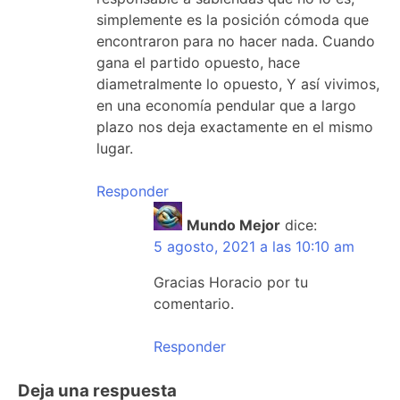
simplemente es la posición cómoda que
encontraron para no hacer nada. Cuando
gana el partido opuesto, hace
diametralmente lo opuesto, Y así vivimos,
en una economía pendular que a largo
plazo nos deja exactamente en el mismo
lugar.
Responder
Mundo Mejor
dice:
5 agosto, 2021 a las 10:10 am
Gracias Horacio por tu
comentario.
Responder
Deja una respuesta