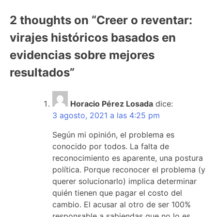
2 thoughts on “
Creer o reventar:
virajes históricos basados en
evidencias sobre mejores
resultados
”
Horacio Pérez Losada
dice:
3 agosto, 2021 a las 4:25 pm
Según mi opinión, el problema es
conocido por todos. La falta de
reconocimiento es aparente, una postura
política. Porque reconocer el problema (y
querer solucionarlo) implica determinar
quién tienen que pagar el costo del
cambio. El acusar al otro de ser 100%
responsable a sabiendas que no lo es,