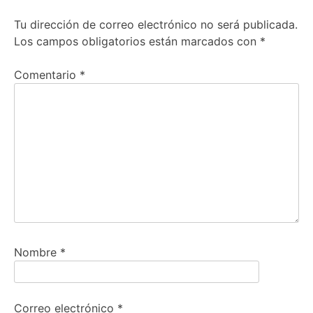
Tu dirección de correo electrónico no será publicada.
Los campos obligatorios están marcados con
*
Comentario
*
Nombre
*
Correo electrónico
*