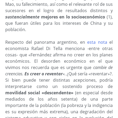
Mao, su fallecimiento, así como el relevante rol de sus
sucesores en el logro de resultados distintos y
sustancialmente
mejores en lo socioeconómico
(1),
que fueran útiles para los intereses de China y su
población.
Respecto del panorama argentino, en
esta nota
el
economista Rafael Di Tella menciona -entre otras
cosas- que «Fernández afirma no creer en los planes
económicos. El desorden económico en el que
vivimos nos recuerda que es urgente que
cambie de
creencias.
Es creer o reventar
«
. ¿Qué sería «reventar»?.
Si bien puede tener distintas acepciones, podría
interpretarse como un sostenido proceso de
movilidad social «descendente»
(en especial desde
mediados de los años setenta) de una parte
importante de la población (la pobreza y la indigencia
es su expresión más extrema), una degradación del