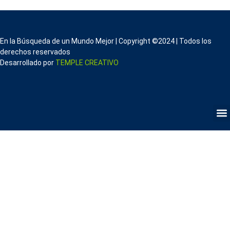
En la Búsqueda de un Mundo Mejor | Copyright ©2024 | Todos los
derechos reservados
Desarrollado por
TEMPLE CREATIVO