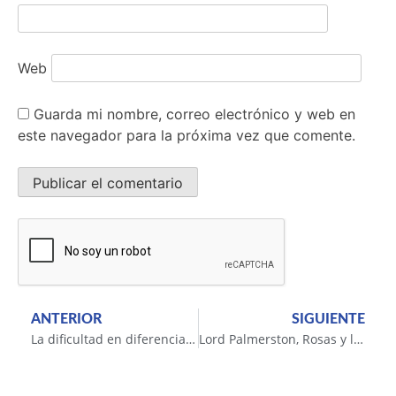
Web
Guarda mi nombre, correo electrónico y web en
este navegador para la próxima vez que comente.
ANTERIOR
SIGUIENTE
La dificultad en diferenciar al mensajero del mensaje
Lord Palmerston, Rosas y las Malvinas