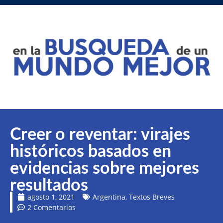
Creer o reventar: virajes
históricos basados en
evidencias sobre mejores
resultados
agosto 1, 2021
Argentina
,
Textos Breves
2 Comentarios