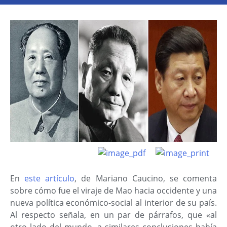
En
este artículo
, de Mariano Caucino, se comenta
sobre cómo fue el viraje de Mao hacia occidente y una
nueva política económico-social al interior de su país.
Al respecto señala, en un par de párrafos, que «al