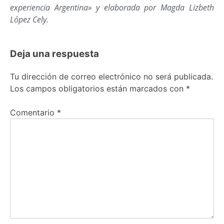
experiencia Argentina» y elaborada por Magda Lizbeth
López Cely.
Deja una respuesta
Tu dirección de correo electrónico no será publicada.
Los campos obligatorios están marcados con
*
Comentario
*