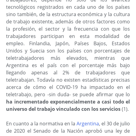
tecnológicos registrados en cada uno de los países
sino también, de la estructura económica y la cultura
de trabajo existente, además de otros factores como
la profesión, el sector y la frecuencia con que los
trabajadores participan en esta modalidad de
empleo. Finlandia, Japón, Países Bajos, Estados
Unidos y Suecia son los países con porcentajes de
teletrabajadores más elevados, mientras que
Argentina es el país con el porcentaje más bajo
llegando apenas al 2% de trabajadores que
teletrabajan. Todavía no existen estadísticas precisas
acerca de cómo el COVID-19 ha impactado en el
teletrabajo, pero -sin duda- se puede afirmar que lo
ha incrementado exponencialmente a casi todo el
universo del trabajo vinculado con los servicios
(1).
En cuanto a la normativa en la
Argentina
, el 30 de julio
de 2020 el Senado de la Nación aprobó una ley de