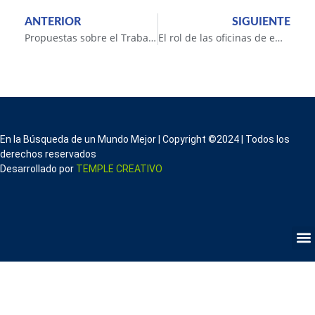
ANTERIOR
SIGUIENTE
Propuestas sobre el Trabajo en Argentina
El rol de las oficinas de empleo del Estado
En la Búsqueda de un Mundo Mejor | Copyright ©2024 | Todos los
derechos reservados
Desarrollado por
TEMPLE CREATIVO