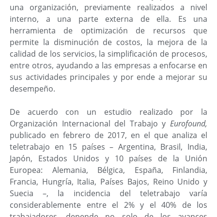
una organización, previamente realizados a nivel
interno, a una parte externa de ella. Es una
herramienta de optimización de recursos que
permite la disminución de costos, la mejora de la
calidad de los servicios, la simplificación de procesos,
entre otros, ayudando a las empresas a enfocarse en
sus actividades principales y por ende a mejorar su
desempeño.
De acuerdo con un estudio realizado por la
Organización Internacional del Trabajo y
Eurofound,
publicado en febrero de 2017, en el que analiza el
teletrabajo en 15 países – Argentina, Brasil, India,
Japón, Estados Unidos y 10 países de la Unión
Europea: Alemania, Bélgica, España, Finlandia,
Francia, Hungría, Italia, Países Bajos, Reino Unido y
Suecia –, la incidencia del teletrabajo varía
considerablemente entre el 2% y el 40% de los
trabajadores, depende no solo de los avances