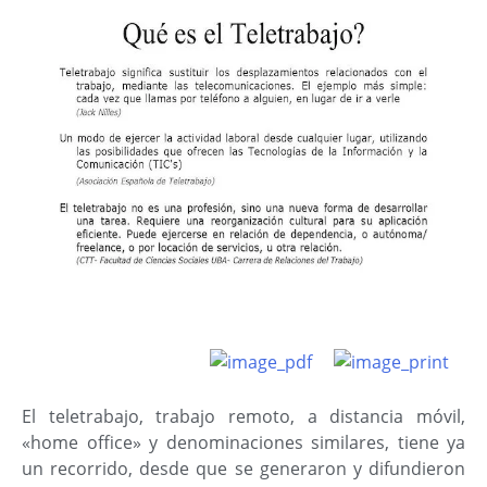
El teletrabajo, trabajo remoto, a distancia móvil,
«home office» y denominaciones similares, tiene ya
un recorrido, desde que se generaron y difundieron