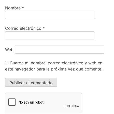
Nombre
*
Correo electrónico
*
Web
Guarda mi nombre, correo electrónico y web en
este navegador para la próxima vez que comente.