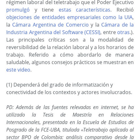
régimen laboral del teletrabajo que el Poder Ejecutivo
promulgó
y tiene
estas características
. Recibió
objeciones de entidades empresariales como la UIA
,
la
Cámara Argentina de Comercio
y la
Cámara de la
Industria Argentina del Software (CESSI)
, entre
otras
.).
Las principales críticas son a la modalidad de
reversibilidad de la relación laboral y a los horarios de
trabajo. Referido a cómo abordarlo de manera
saludable, algunos consejos prácticos se muestran en
este video
.
(1) Dependerá del grado de informatización y
conectividad de los contextos y actores involucrados.
PD: Además de las fuentes relevadas en internet, se ha
utilizado la Tesis de Maestría en Relaciones
Internacionales, presentada en la Escuela de Estudios de
Posgrado de la FCE-UBA, titulada «Teletrabajo aplicado al
sector BPO de Colombia: análisis comparativo desde la