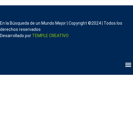
En la Búsqueda de un Mundo Mejor | Copyright ©2024 | Todos los
derechos reservados
Desarrollado por
TEMPLE CREATIVO