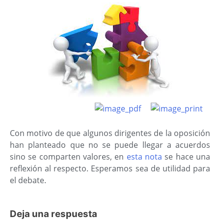
Con motivo de que algunos dirigentes de la oposición
han planteado que no se puede llegar a acuerdos
sino se comparten valores, en
esta nota
se hace una
reflexión al respecto. Esperamos sea de utilidad para
el debate.
Deja una respuesta