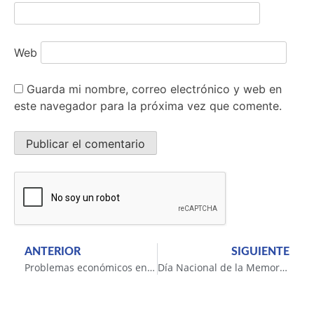
Web
Guarda mi nombre, correo electrónico y web en
este navegador para la próxima vez que comente.
ANTERIOR
SIGUIENTE
Problemas económicos en común y ninguna solución estable
Día Nacional de la Memoria por la Verdad y la Justicia