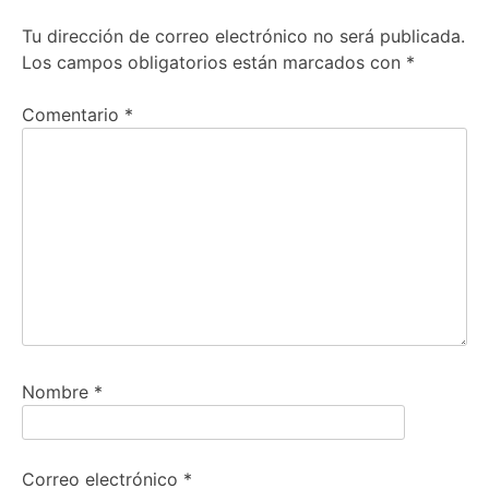
Tu dirección de correo electrónico no será publicada.
Los campos obligatorios están marcados con
*
Comentario
*
Nombre
*
Correo electrónico
*