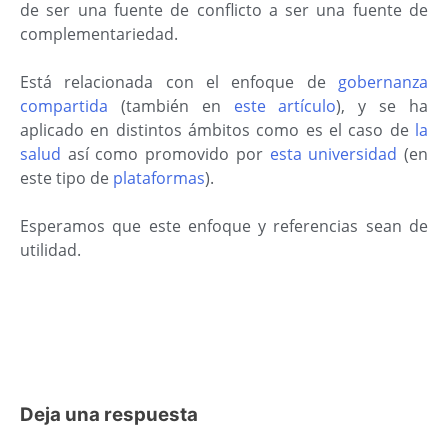
de ser una fuente de conflicto a ser una fuente de
complementariedad.
Está relacionada con el enfoque de
gobernanza
compartida
(también en
este artículo
), y se ha
aplicado en distintos ámbitos como es el caso de
la
salud
así como promovido por
esta universidad
(en
este tipo de
plataformas
).
Esperamos que este enfoque y referencias sean de
utilidad.
Deja una respuesta