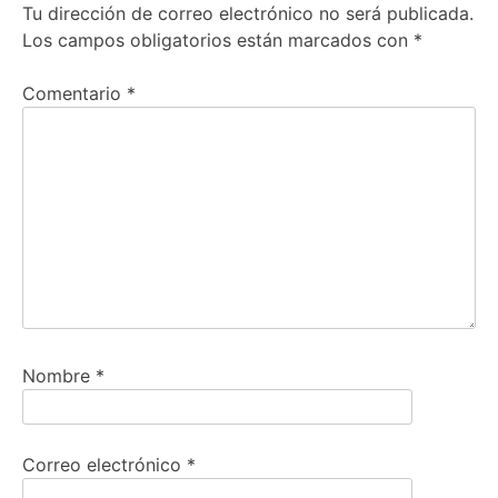
Tu dirección de correo electrónico no será publicada.
Los campos obligatorios están marcados con
*
Comentario
*
Nombre
*
Correo electrónico
*