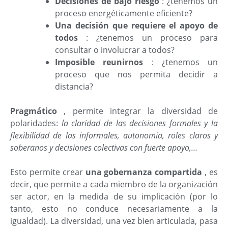
Decisiones de bajo riesgo
: ¿tenemos un
proceso energéticamente eficiente?
Una decisión que requiere el apoyo de
todos
: ¿tenemos un proceso para
consultar o involucrar a todos?
Imposible reunirnos
: ¿tenemos un
proceso que nos permita decidir a
distancia?
Pragmático
, permite integrar la diversidad de
polaridades:
la claridad de las decisiones formales y la
flexibilidad de las informales, autonomía, roles claros y
soberanos y decisiones colectivas con fuerte apoyo,…
Esto permite crear
una gobernanza compartida
, es
decir, que permite a cada miembro de la organización
ser actor, en la medida de su implicación (por lo
tanto, esto no conduce necesariamente a la
igualdad). La diversidad, una vez bien articulada, pasa