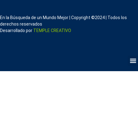
En la Búsqueda de un Mundo Mejor | Copyright ©2024 | Todos los
derechos reservados
Desarrollado por
TEMPLE CREATIVO