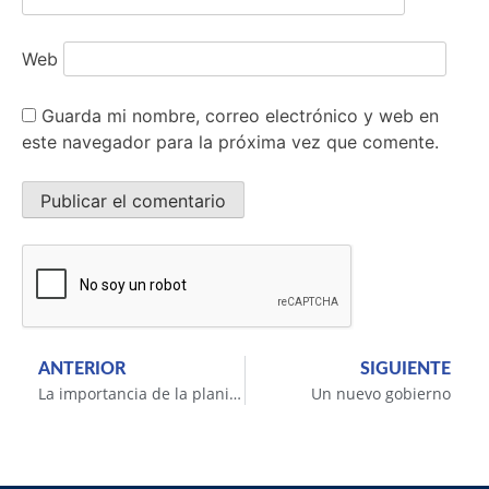
Web
Guarda mi nombre, correo electrónico y web en
este navegador para la próxima vez que comente.
ANTERIOR
SIGUIENTE
La importancia de la planificación: el caso de la participativa y de la gestión asociada
Un nuevo gobierno