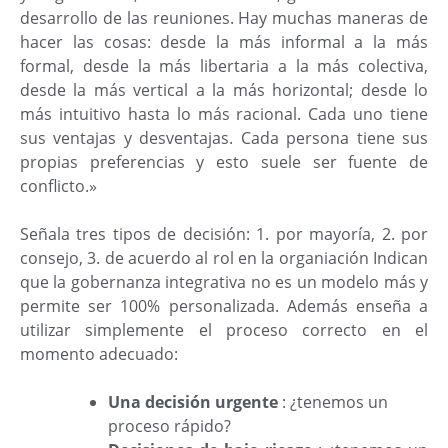
desarrollo de las reuniones. Hay muchas maneras de
hacer las cosas: desde la más informal a la más
formal, desde la más libertaria a la más colectiva,
desde la más vertical a la más horizontal; desde lo
más intuitivo hasta lo más racional. Cada uno tiene
sus ventajas y desventajas. Cada persona tiene sus
propias preferencias y esto suele ser fuente de
conflicto.»
Señala tres tipos de decisión: 1. por mayoría, 2. por
consejo, 3. de acuerdo al rol en la organiación Indican
que la gobernanza integrativa no es un modelo más y
permite ser 100% personalizada. Además enseña a
utilizar simplemente el proceso correcto en el
momento adecuado:
Una decisión urgente
: ¿tenemos un
proceso rápido?