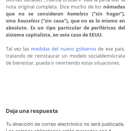
nota original completa. Dice mucho de los
nómadas
que no se consideran
homeless
(“sin hogar”),
sino
houseless
(“sin casa”), que no es lo mismo en
absoluto. Es un tipo particular de periféricos del
sistema capitalista, en este caso de EEUU.
Tal vez las
medidas del nuevo gobierno
de ese país,
tratando de reinstaurar un modelo socialdemócrata
de bienestar, pueda ir revirtiendo estas situaciones.
Deja una respuesta
Tu dirección de correo electrónico no será publicada.