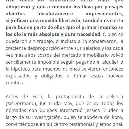
adoptaron y que a menudo los lleva por paisajes
abiertos absolutamente impresionantes,
significan una movida libertaria, también es cierto
para buena parte de ellos que el primer impulso se
los dio la más absoluta y dura necesidad
. O bien se
quedaron sin trabajo, o incluso si lo conservaron, la
creciente desproporción entre sus salarios y los cada
vez más altos costos del mercado inmobiliario volvió
sencillamente imposible seguir pagando el alquiler o
la hipoteca para muchos, quienes se vieron entonces
expulsados y obligados a tomar estos nuevos
rumbos.
Antes de Fern, la protagonista de la película
(McDormand), fue Linda May, que es de todos los
nómadas con quienes interactuó Jessica Bruder a
largo de su investigación, quien se apodera del libro,
convirtiéndose en su centro testimonial y emocional.