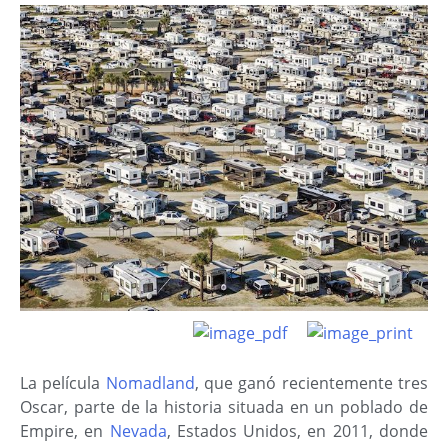
La película
Nomadland
, que ganó recientemente tres
Oscar, parte de la historia situada en un poblado de
Empire, en
Nevada
, Estados Unidos, en 2011, donde