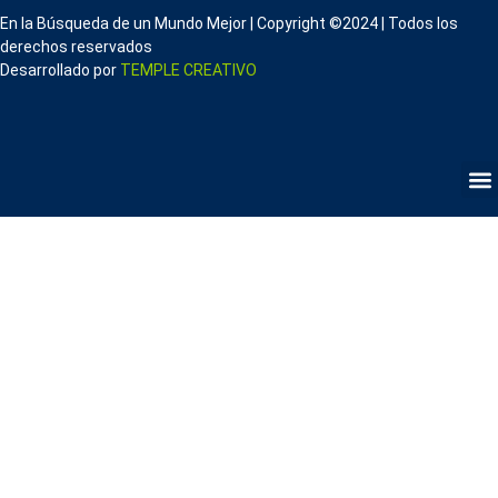
En la Búsqueda de un Mundo Mejor | Copyright ©2024 | Todos los
derechos reservados
Desarrollado por
TEMPLE CREATIVO