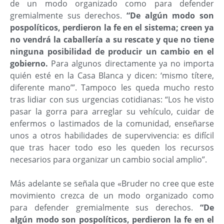
de un modo organizado como para defender
gremialmente sus derechos.
“De algún modo son
pospolíticos, perdieron la fe en el sistema; creen ya
no vendrá la caballería a su rescate y que no tiene
ninguna posibilidad de producir un cambio en el
gobierno.
Para algunos directamente ya no importa
quién esté en la Casa Blanca y dicen: ‘mismo títere,
diferente mano’”. Tampoco les queda mucho resto
tras lidiar con sus urgencias cotidianas: “Los he visto
pasar la gorra para arreglar su vehículo, cuidar de
enfermos o lastimados de la comunidad, enseñarse
unos a otros habilidades de supervivencia: es difícil
que tras hacer todo eso les queden los recursos
necesarios para organizar un cambio social amplio”.
Más adelante se señala que «Bruder no cree que este
movimiento crezca de un modo organizado como
para defender gremialmente sus derechos.
“De
algún modo son pospolíticos, perdieron la fe en el