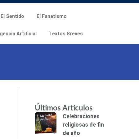
El Sentido
El Fanatismo
igencia Artificial
Textos Breves
Últimos Artículos
Celebraciones
religiosas de fin
de año