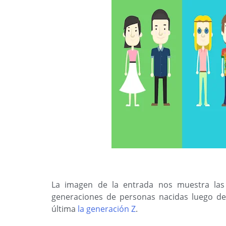
La imagen de la entrada nos muestra las
generaciones de personas nacidas luego de 
última
la generación Z
.