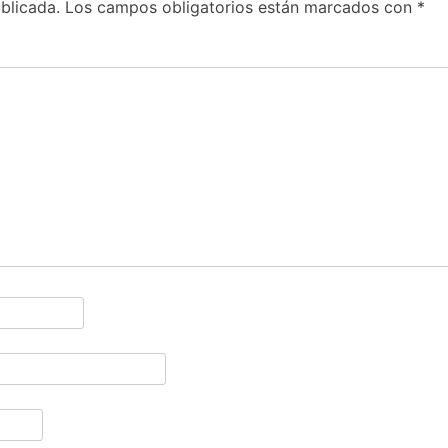
blicada.
Los campos obligatorios están marcados con
*