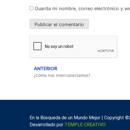
Guarda mi nombre, correo electrónico y w
ANTERIOR
¿Cómo nos interconectamos?
En la Búsqueda de un Mundo Mejor | Copyright ©
Desarrollado por
TEMPLE CREATIVO