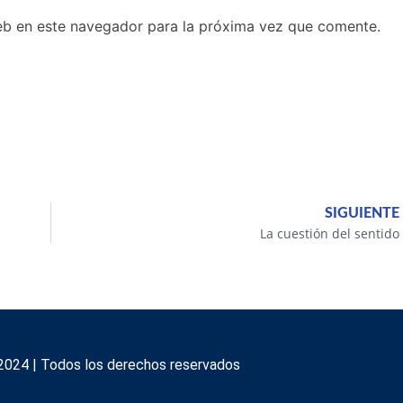
eb en este navegador para la próxima vez que comente.
SIGUIENTE
La cuestión del sentido
2024 | Todos los derechos reservados