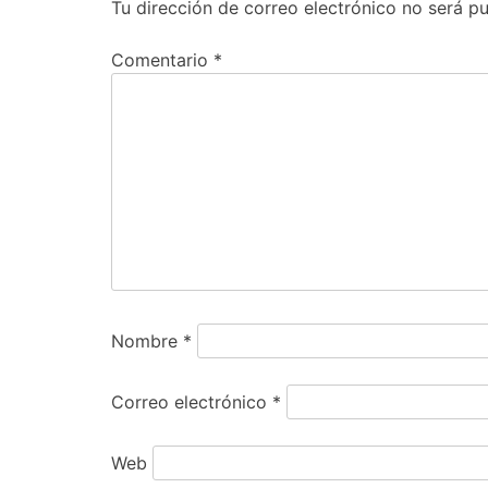
Tu dirección de correo electrónico no será pu
Comentario
*
Nombre
*
Correo electrónico
*
Web