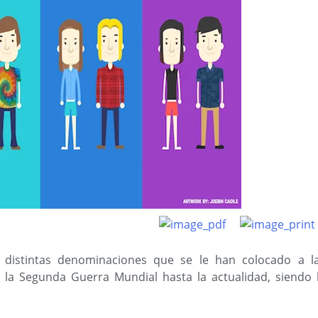
 distintas denominaciones que se le han colocado a l
la Segunda Guerra Mundial hasta la actualidad, siendo 