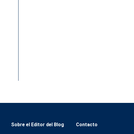
Sobre el Editor del Blog
Contacto