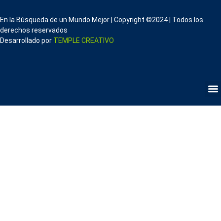
En la Búsqueda de un Mundo Mejor | Copyright ©2024 | Todos los
derechos reservados
Desarrollado por
TEMPLE CREATIVO