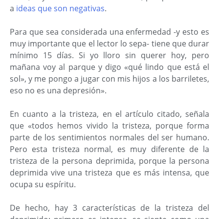
a
ideas que son negativas
.
Para que sea considerada una enfermedad -y esto es
muy importante que el lector lo sepa- tiene que durar
mínimo 15 días. Si yo lloro sin querer hoy, pero
mañana voy al parque y digo «qué lindo que está el
sol», y me pongo a jugar con mis hijos a los barriletes,
eso no es una depresión».
En cuanto a la tristeza, en el artículo citado, señala
que «todos hemos vivido la tristeza, porque forma
parte de los sentimientos normales del ser humano.
Pero esta tristeza normal, es muy diferente de la
tristeza de la persona deprimida, porque la persona
deprimida vive una tristeza que es más intensa, que
ocupa su espíritu.
De hecho, hay 3 características de la tristeza del