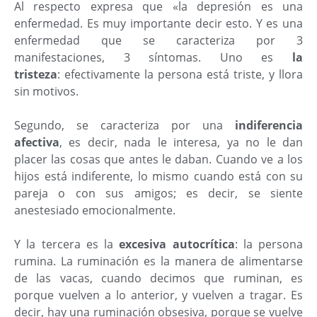
Al respecto expresa que «la depresión es una
enfermedad. Es muy importante decir esto. Y es una
enfermedad que se caracteriza por 3
manifestaciones, 3 síntomas. Uno es
la
tristeza
: efectivamente la persona está triste, y llora
sin motivos.
Segundo, se caracteriza por una
indiferencia
afectiva
, es decir, nada le interesa, ya no le dan
placer las cosas que antes le daban. Cuando ve a los
hijos está indiferente, lo mismo cuando está con su
pareja o con sus amigos; es decir, se siente
anestesiado emocionalmente.
Y la tercera es la
excesiva autocrítica
: la persona
rumina. La ruminación es la manera de alimentarse
de las vacas, cuando decimos que ruminan, es
porque vuelven a lo anterior, y vuelven a tragar. Es
decir, hay una ruminación obsesiva, porque se vuelve