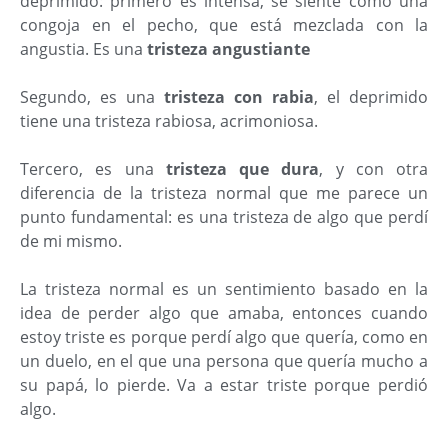
deprimido: primero es intensa, se siente como una
congoja en el pecho, que está mezclada con la
angustia. Es una
tristeza angustiante
Segundo, es una
tristeza con rabia
, el deprimido
tiene una tristeza rabiosa, acrimoniosa.
Tercero, es una
tristeza que dura
, y con otra
diferencia de la tristeza normal que me parece un
punto fundamental: es una tristeza de algo que perdí
de mi mismo.
La tristeza normal es un sentimiento basado en la
idea de perder algo que amaba, entonces cuando
estoy triste es porque perdí algo que quería, como en
un duelo, en el que una persona que quería mucho a
su papá, lo pierde. Va a estar triste porque perdió
algo.