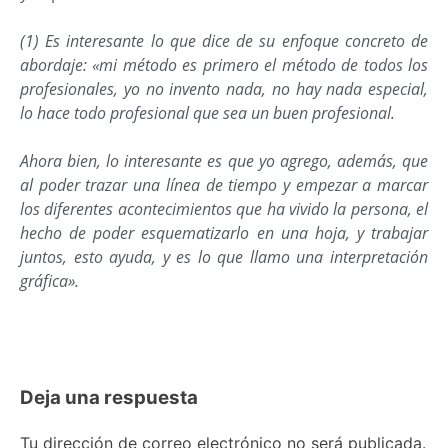
(1) Es interesante lo que dice de su enfoque concreto de
abordaje: «mi método es primero el método de todos los
profesionales, yo no invento nada, no hay nada especial,
lo hace todo profesional que sea un buen profesional.
Ahora bien, lo interesante es que yo agrego, además, que
al poder trazar una línea de tiempo y empezar a marcar
los diferentes acontecimientos que ha vivido la persona, el
hecho de poder esquematizarlo en una hoja, y trabajar
juntos, esto ayuda, y es lo que llamo una interpretación
gráfica».
Deja una respuesta
Tu dirección de correo electrónico no será publicada.