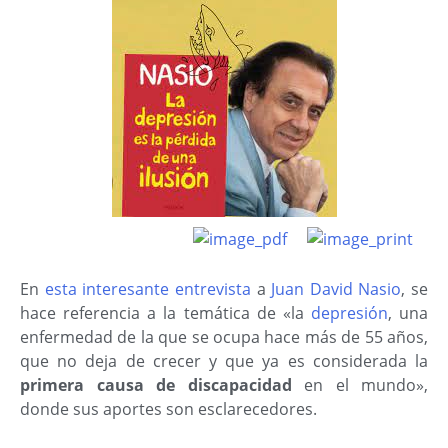
En
esta interesante entrevista
a
Juan David Nasio
, se
hace referencia a la temática de «la
depresión
, una
enfermedad de la que se ocupa hace más de 55 años,
que no deja de crecer y que ya es considerada la
primera causa de discapacidad
en el mundo»,
donde sus aportes son esclarecedores.