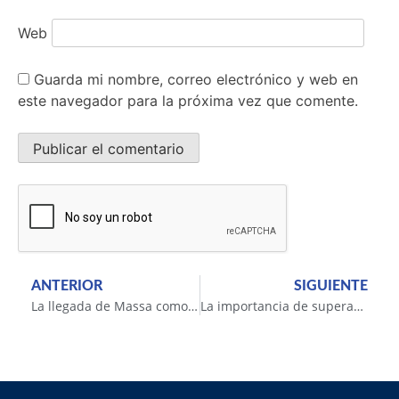
Web
Guarda mi nombre, correo electrónico y web en
este navegador para la próxima vez que comente.
ANTERIOR
SIGUIENTE
La llegada de Massa como Ministro
La importancia de superar la procrastinación