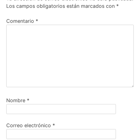
Los campos obligatorios están marcados con
*
Comentario
*
Nombre
*
Correo electrónico
*