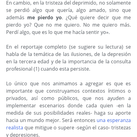
En cambio, en la tristeza del deprimido, no solamente
se perdió algo que quería, algo amado, sino que
además
me pierdo yo
. ¿Qué quiere decir que me
pierdo yo? Que no me quiero. No me quiero más.
Perdí algo, que es lo que me hacía sentir yo».
En el reportaje completo (se sugiere su lectura) se
habla de la temática de las ilusiones, de la depresión
en la tercera edad y de la importancia de la consulta
profesional (1) cuando esta persiste.
Lo único que nos animamos a agregar es que es
importante que construyamos contextos íntimos o
privados, así como públicos, que nos ayuden a
implementar escenarios donde cada quien -en la
medida de sus posibilidades reales- haga su aporte
hacia un mundo mejor. Será entonces
una esperanza
realista
que mitigue o supere -según el caso- tristezas
y depresiones.