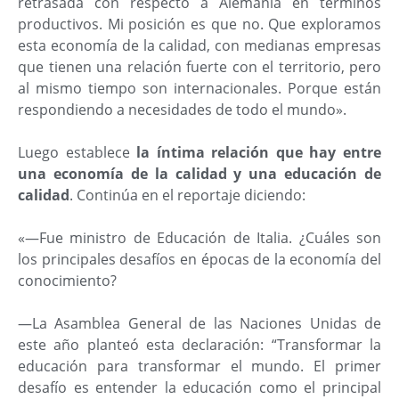
retrasada con respecto a Alemania en términos
productivos. Mi posición es que no. Que exploramos
esta economía de la calidad, con medianas empresas
que tienen una relación fuerte con el territorio, pero
al mismo tiempo son internacionales. Porque están
respondiendo a necesidades de todo el mundo».
Luego establece
la íntima relación que hay entre
una economía de la calidad y una educación de
calidad
. Continúa en el reportaje diciendo:
«—Fue ministro de Educación de Italia. ¿Cuáles son
los principales desafíos en épocas de la economía del
conocimiento?
—La Asamblea General de las Naciones Unidas de
este año planteó esta declaración: “Transformar la
educación para transformar el mundo. El primer
desafío es entender la educación como el principal