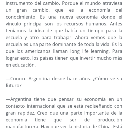
instrumento del cambio. Porque el mundo atraviesa
un gran cambio, que es la economía del
conocimiento. Es una nueva economía donde el
vínculo principal son los recursos humanos. Antes
teníamos la idea de que había un tiempo para la
escuela y otro para trabajar. Ahora vemos que la
escuela es una parte dominante de toda la vida. Es lo
que los americanos llaman long life learning. Para
lograr esto, los países tienen que invertir mucho más
en educación.
—Conoce Argentina desde hace años. ¿Cómo ve su
futuro?
—Argentina tiene que pensar su economía en un
contexto internacional que se está rediseñando con
gran rapidez. Creo que una parte importante de la
economía tiene que ser de producción
manufacturera. Hay que ver la historia de China. Está