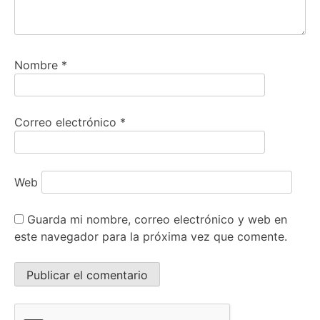
Nombre
*
Correo electrónico
*
Web
Guarda mi nombre, correo electrónico y web en
este navegador para la próxima vez que comente.