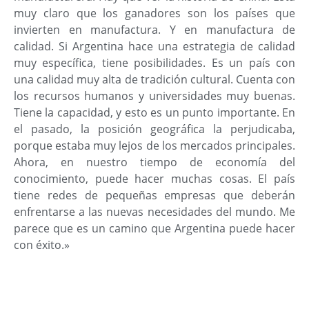
muy claro que los ganadores son los países que
invierten en manufactura. Y en manufactura de
calidad. Si Argentina hace una estrategia de calidad
muy específica, tiene posibilidades. Es un país con
una calidad muy alta de tradición cultural. Cuenta con
los recursos humanos y universidades muy buenas.
Tiene la capacidad, y esto es un punto importante. En
el pasado, la posición geográfica la perjudicaba,
porque estaba muy lejos de los mercados principales.
Ahora, en nuestro tiempo de economía del
conocimiento, puede hacer muchas cosas. El país
tiene redes de pequeñas empresas que deberán
enfrentarse a las nuevas necesidades del mundo. Me
parece que es un camino que Argentina puede hacer
con éxito.»