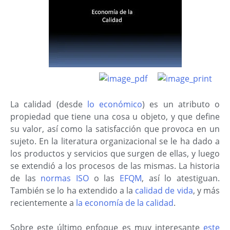
La calidad (desde
lo económico
) es un atributo o
propiedad que tiene una cosa u objeto, y que define
su valor, así como la satisfacción que provoca en un
sujeto. En la literatura organizacional se le ha dado a
los productos y servicios que surgen de ellas, y luego
se extendió a los procesos de las mismas. La historia
de las
normas ISO
o las
EFQM
, así lo atestiguan.
También se lo ha extendido a la
calidad de vida
, y más
recientemente a
la economía de la calidad
.
Sobre este último enfoque es muy interesante
este