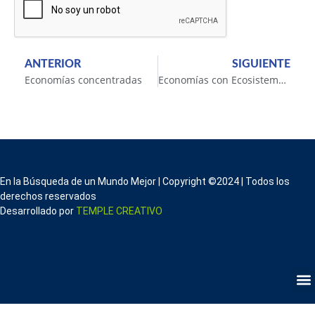
ANTERIOR
SIGUIENTE
Economías concentradas
Economías con Ecosistemas Emprendedores
En la Búsqueda de un Mundo Mejor | Copyright ©2024 | Todos los
derechos reservados
Desarrollado por
TEMPLE CREATIVO