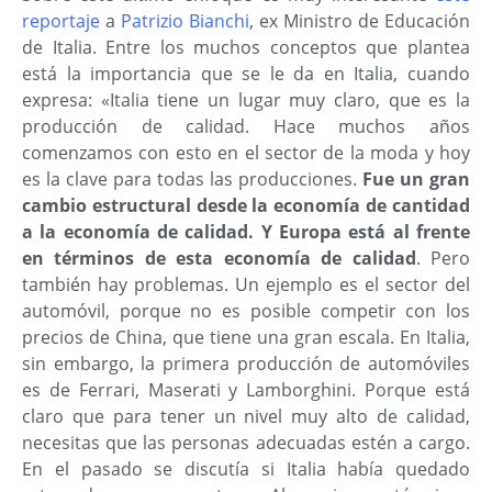
reportaje
a
Patrizio Bianchi
, ex Ministro de Educación
de Italia. Entre los muchos conceptos que plantea
está la importancia que se le da en Italia, cuando
expresa: «Italia tiene un lugar muy claro, que es la
producción de calidad. Hace muchos años
comenzamos con esto en el sector de la moda y hoy
es la clave para todas las producciones.
Fue un gran
cambio estructural desde la economía de cantidad
a la economía de calidad. Y Europa está al frente
en términos de esta economía de calidad
. Pero
también hay problemas. Un ejemplo es el sector del
automóvil, porque no es posible competir con los
precios de China, que tiene una gran escala. En Italia,
sin embargo, la primera producción de automóviles
es de Ferrari, Maserati y Lamborghini. Porque está
claro que para tener un nivel muy alto de calidad,
necesitas que las personas adecuadas estén a cargo.
En el pasado se discutía si Italia había quedado