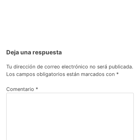
Deja una respuesta
Tu dirección de correo electrónico no será publicada.
Los campos obligatorios están marcados con
*
Comentario
*