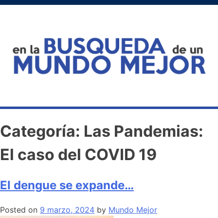
Categoría:
Las Pandemias:
El caso del COVID 19
El dengue se expande…
Posted on
9 marzo, 2024
by
Mundo Mejor