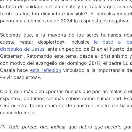
la falta de cuidado del ambiente y lo frágiles que somos
frente a algo tan diminuto e invisible?. Si actualizamos el
panorama a comienzos de 2024 la respuesta es negativa.
Sabemos que, a la mayoría de los seres humanos nos
cuesta «estar despiertos». Inclusive
le pasó a lo
discípulos de Jesús
, ante un pedido de Él en el huerto d
Getsemani. Retomando este tema, desde el cristianismo y
con motivo del evangelio del domingo 28/11, el padre Luis
Casalá hace
esta reflexión
vinculado a la importancia de
«vivir despiertos».
Ojalá, que más bien «por las buenas que por las malas o el
espanto», podamos ser más sabios como humanidad. Esa
será nuestra forma concreta de construir esperanza hacia
un mundo mejor.
(1) Todo parece que indicar que habrá que hacerlo por