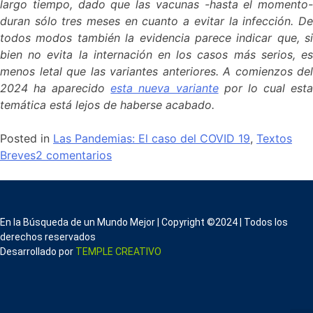
largo tiempo, dado que las vacunas -hasta el momento-
duran sólo tres meses en cuanto a evitar la infección. De
todos modos también la evidencia parece indicar que, si
bien no evita la internación en los casos más serios, es
menos letal que las variantes anteriores. A comienzos del
2024 ha aparecido
esta nueva variante
por lo cual est
temática está lejos de haberse acabado.
Posted in
Las Pandemias: El caso del COVID 19
,
Textos
Breves
2 comentarios
En la Búsqueda de un Mundo Mejor | Copyright ©2024 | Todos los
derechos reservados
Desarrollado por
TEMPLE CREATIVO