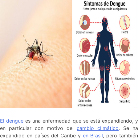
El dengue
es una enfermedad que se está expandiendo, 
en particular con motivo del
cambio climático
. Se ha
expandido en países del Caribe y
en Brasil
, pero tambié