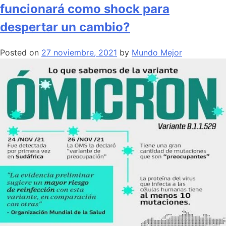
funcionará como shock para
despertar un cambio?
Posted on
27 noviembre, 2021
by
Mundo Mejor