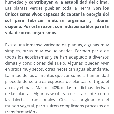
humedad y
contribuyen a la estabilidad del clima.
Las plantas verdes pueblan toda la Tierra.
Son los
únicos seres vivos capaces de captar la energía del
sol para fabricar materia orgánica y liberar
oxígeno. Por esta razón, son indispensables para la
vida de otros organismos
.
Existe una inmensa variedad de plantas, algunas muy
simples, otras muy evolucionadas. Forman parte de
todos los ecosistemas y se han adaptado a diversos
climas y condiciones del suelo. Algunas pueden vivir
en sitios muy secos, otras necesitan agua abundante.
La mitad de los alimentos que consume la humanidad
procede de sólo tres especies de plantas: el trigo, el
arroz y el maíz. Más del 40% de las medicinas derivan
de las plantas. Algunas se utilizan directamente, como
las hierbas tradicionales. Otras se originan en el
mundo vegetal, pero sufren complicados procesos de
transformación».