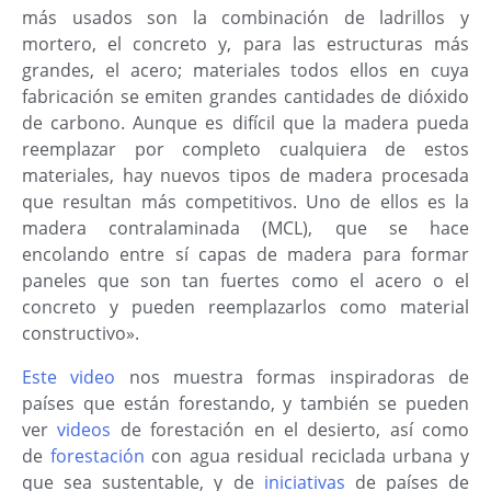
más usados son la combinación de ladrillos y
mortero, el concreto y, para las estructuras más
grandes, el acero; materiales todos ellos en cuya
fabricación se emiten grandes cantidades de dióxido
de carbono. Aunque es difícil que la madera pueda
reemplazar por completo cualquiera de estos
materiales, hay nuevos tipos de madera procesada
que resultan más competitivos. Uno de ellos es la
madera contralaminada (MCL), que se hace
encolando entre sí capas de madera para formar
paneles que son tan fuertes como el acero o el
concreto y pueden reemplazarlos como material
constructivo».
Este video
nos muestra formas inspiradoras de
países que están forestando, y también se pueden
ver
videos
de forestación en el desierto, así como
de
forestación
con agua residual reciclada urbana y
que sea sustentable, y de
iniciativas
de países de