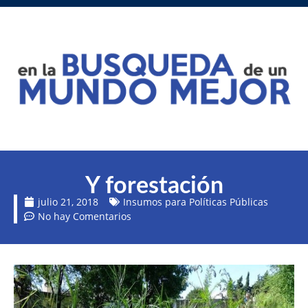
Y forestación
julio 21, 2018
Insumos para Políticas Públicas
No hay Comentarios