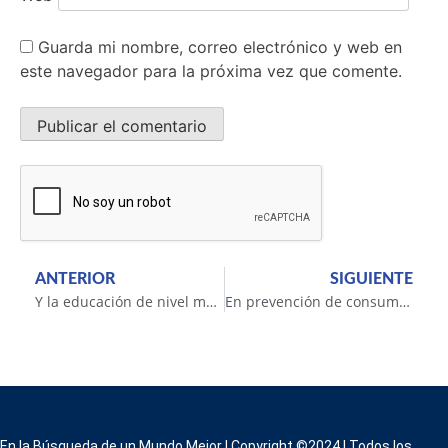
Guarda mi nombre, correo electrónico y web en
este navegador para la próxima vez que comente.
ANTERIOR
SIGUIENTE
Y la educación de nivel medio
En prevención de consumos problemáticos
En la Búsqueda de un Mundo Mejor | Copyright ©2024 | Todos los