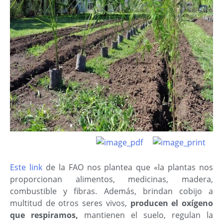
Este link
de la FAO nos plantea que «la plantas nos
proporcionan alimentos, medicinas, madera,
combustible y fibras. Además, brindan cobijo a
multitud de otros seres vivos,
producen el oxígeno
que respiramos,
mantienen el suelo, regulan la