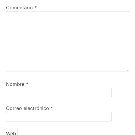
Comentario
*
Nombre
*
Correo electrónico
*
Web