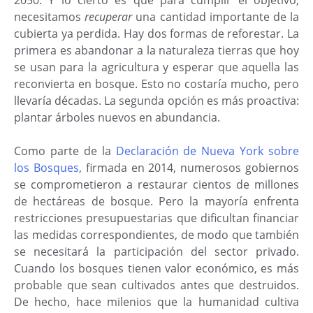
necesitamos
recuperar
una cantidad importante de la
cubierta ya perdida. Hay dos formas de reforestar. La
primera es abandonar a la naturaleza tierras que hoy
se usan para la agricultura y esperar que aquella las
reconvierta en bosque. Esto no costaría mucho, pero
llevaría décadas. La segunda opción es más proactiva:
plantar árboles nuevos en abundancia.
Como parte de la
Declaración de Nueva York sobre
los Bosques
, firmada en 2014, numerosos gobiernos
se comprometieron a restaurar cientos de millones
de hectáreas de bosque. Pero la mayoría enfrenta
restricciones presupuestarias que dificultan financiar
las medidas correspondientes, de modo que también
se necesitará la participación del sector privado.
Cuando los bosques tienen valor económico, es más
probable que sean cultivados antes que destruidos.
De hecho, hace milenios que la humanidad cultiva