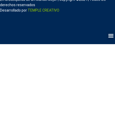
derechos reservados
Desarrollado por
TEMPLE CREATIVO