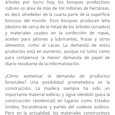
árboles por lucro; hoy, los bosques productivos
cubren un área de más de mil millones de hectáreas,
es decir alrededor de la cuarta parte de la superficie
boscosa del mundo. Esos bosques producen leña
(destino de cerca de la mitad de los árboles cortados)
y materiales usados en la confección de ropas,
aceites para jabones y lubricantes, frutas y otros
alimentos, como el cacao. La demanda de estos
productos está en aumento, aunque no tanto como
para compensar la menor demanda de papel de
diario resultante de la informatización.
¿Cómo aumentar la demanda de productos
forestales? Una posibilidad prometedora es la
construcción. La madera siempre ha sido un
importante material edilicio, y sigue siéndolo (para la
construcción residencial) en lugares como Estados
Unidos, Escandinavia y partes del sudeste asiático.
Pero en la actualidad, los materiales constructivos