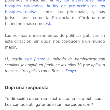
bosques cultivados
,
la ley de protección de los
bosques nativos
, entre las principales, y hay
jurisdicciones como la Provincia de Córdoba que
tienen normas como
esta
.
Las normas e instrumentos de políticas públicas en
esta dirección, sin duda, nos conducen a un mundo
mejor.
(1) según
esta fuente
el método de bombardear con
semillas se originó en Japón en los años 70 y se aplica a
muchos otros países como Brasil o
Kenya
.
Deja una respuesta
Tu dirección de correo electrónico no será publicada.
Los campos obligatorios están marcados con
*