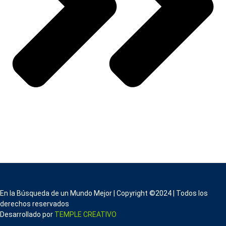
En la Búsqueda de un Mundo Mejor | Copyright ©2024 | Todos los
derechos reservados
Desarrollado por
TEMPLE CREATIVO