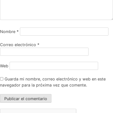
Nombre
*
Correo electrónico
*
Web
Guarda mi nombre, correo electrónico y web en este
navegador para la próxima vez que comente.