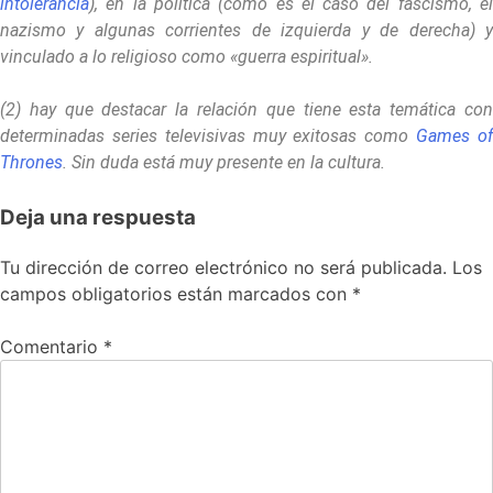
intolerancia
), en la política (como es el caso del fascismo, el
nazismo y algunas corrientes de izquierda y de derecha) y
vinculado a lo religioso como «guerra espiritual».
(2) hay que destacar la relación que tiene esta temática con
determinadas series televisivas muy exitosas como
Games o
Thrones
. Sin duda está muy presente en la cultura.
Deja una respuesta
Tu dirección de correo electrónico no será publicada.
Los
campos obligatorios están marcados con
*
Comentario
*