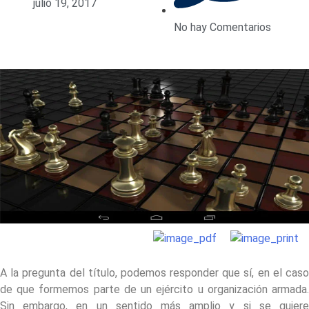
julio 19, 2017
No hay Comentarios
A la pregunta del título, podemos responder que sí, en el caso
de que formemos parte de un ejército u organización armada.
Sin embargo, en un sentido más amplio y si se quiere