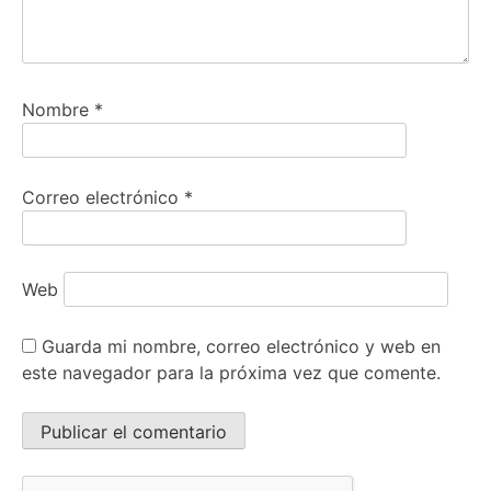
Nombre
*
Correo electrónico
*
Web
Guarda mi nombre, correo electrónico y web en
este navegador para la próxima vez que comente.