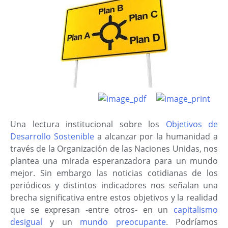
Una lectura institucional sobre los
Objetivos de
Desarrollo Sostenible
a alcanzar por la humanidad a
través de la Organización de las Naciones Unidas, nos
plantea una mirada esperanzadora para un mundo
mejor. Sin embargo las noticias cotidianas de los
periódicos y distintos indicadores nos señalan una
brecha significativa entre estos objetivos y la realidad
que se expresan -entre otros- en un
capitalismo
desigual
y un
mundo preocupante
. Podríamos