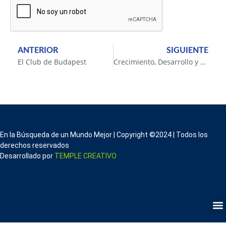
ANTERIOR
SIGUIENTE
El Club de Budapest
Crecimiento, Desarrollo y Futuro
En la Búsqueda de un Mundo Mejor | Copyright ©2024 | Todos los
derechos reservados
Desarrollado por
TEMPLE CREATIVO