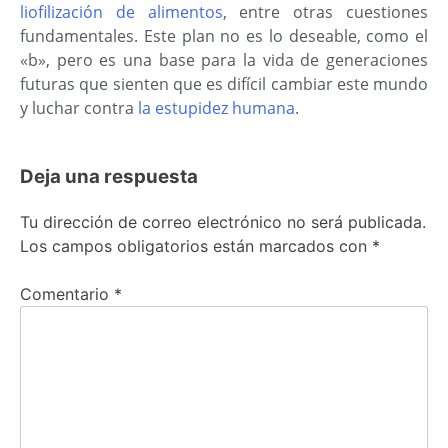
liofilización de alimentos
, entre otras cuestiones
fundamentales. Este plan no es lo deseable, como el
«b», pero es una base para la vida de generaciones
futuras que sienten que es difícil cambiar este mundo
y luchar contra
la estupidez humana
.
Deja una respuesta
Tu dirección de correo electrónico no será publicada.
Los campos obligatorios están marcados con
*
Comentario
*