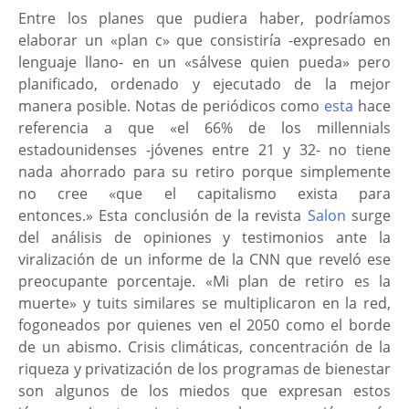
Entre los planes que pudiera haber, podríamos
elaborar un «plan c» que consistiría -expresado en
lenguaje llano- en un «sálvese quien pueda» pero
planificado, ordenado y ejecutado de la mejor
manera posible. Notas de periódicos como
esta
hace
referencia a que «el 66% de los millennials
estadounidenses -jóvenes entre 21 y 32- no tiene
nada ahorrado para su retiro porque simplemente
no cree «que el capitalismo exista para
entonces.» Esta conclusión de la revista
Salon
surge
del análisis de opiniones y testimonios ante la
viralización de un informe de la CNN que reveló ese
preocupante porcentaje. «Mi plan de retiro es la
muerte» y tuits similares se multiplicaron en la red,
fogoneados por quienes ven el 2050 como el borde
de un abismo. Crisis climáticas, concentración de la
riqueza y privatización de los programas de bienestar
son algunos de los miedos que expresan estos