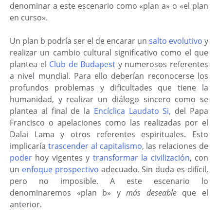
denominar a este escenario como «plan a» o «el plan
en curso».
Un plan b podría ser el de encarar un
salto evolutivo
y
realizar un cambio cultural significativo como el que
plantea el
Club de Budapest
y numerosos referentes
a nivel mundial. Para ello deberían reconocerse los
profundos problemas y dificultades que tiene la
humanidad, y realizar un diálogo sincero como se
plantea al final de la
Encíclica Laudato Si,
del Papa
Francisco o apelaciones como las realizadas por el
Dalai Lama y otros referentes espirituales. Esto
implicaría
trascender al capitalismo
, las relaciones de
poder
hoy vigentes y
transformar la civilización
, con
un
enfoque prospectivo
adecuado. Sin duda es difícil,
pero no imposible. A este escenario lo
denominaremos «plan b» y
más deseable
que el
anterior.