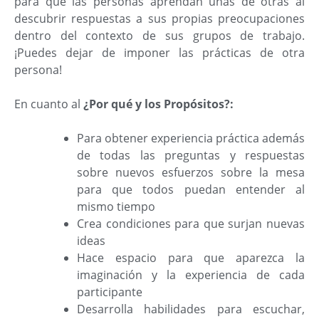
para que las personas aprendan unas de otras al
descubrir respuestas a sus propias preocupaciones
dentro del contexto de sus grupos de trabajo.
¡Puedes dejar de imponer las prácticas de otra
persona!
En cuanto al
¿Por qué y los Propósitos?:
Para obtener experiencia práctica además
de todas las preguntas y respuestas
sobre nuevos esfuerzos sobre la mesa
para que todos puedan entender al
mismo tiempo
Crea condiciones para que surjan nuevas
ideas
Hace espacio para que aparezca la
imaginación y la experiencia de cada
participante
Desarrolla habilidades para escuchar,