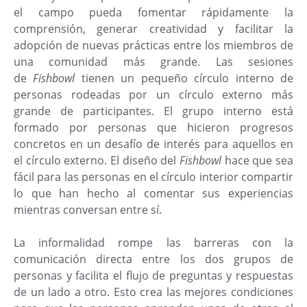
el campo pueda fomentar rápidamente la
comprensión, generar creatividad y facilitar la
adopción de nuevas prácticas entre los miembros de
una comunidad más grande. Las sesiones
de
Fishbowl
tienen un pequeño círculo interno de
personas rodeadas por un círculo externo más
grande de participantes. El grupo interno está
formado por personas que hicieron progresos
concretos en un desafío de interés para aquellos en
el círculo externo. El diseño del
Fishbowl
hace que sea
fácil para las personas en el círculo interior compartir
lo que han hecho al comentar sus experiencias
mientras conversan entre sí.
La informalidad rompe las barreras con la
comunicación directa entre los dos grupos de
personas y facilita el flujo de preguntas y respuestas
de un lado a otro. Esto crea las mejores condiciones