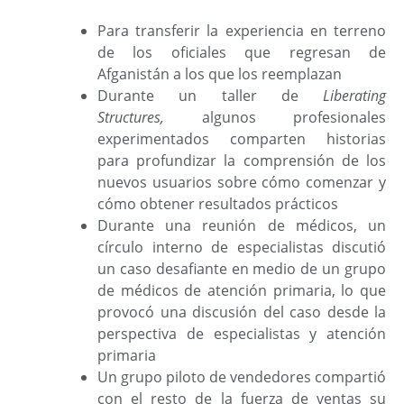
Para transferir la experiencia en terreno
de los oficiales que regresan de
Afganistán a los que los reemplazan
Durante un taller de
Liberating
Structures,
algunos profesionales
experimentados comparten historias
para profundizar la comprensión de los
nuevos usuarios sobre cómo comenzar y
cómo obtener resultados prácticos
Durante una reunión de médicos, un
círculo interno de especialistas discutió
un caso desafiante en medio de un grupo
de médicos de atención primaria, lo que
provocó una discusión del caso desde la
perspectiva de especialistas y atención
primaria
Un grupo piloto de vendedores compartió
con el resto de la fuerza de ventas su