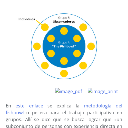
En
este enlace
se explica la
metodología del
fishbowl
o pecera para el trabajo participativo en
grupos. Allí se dice que se busca lograr que «un
subconjunto de personas con experiencia directa en