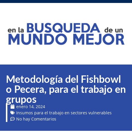
Metodología del Fishbowl
o Pecera, para el trabajo en
grupos
enero 14, 2024
Insumos para el trabajo en sectores vulnerables
No hay Comentarios