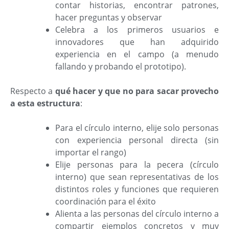
contar historias, encontrar patrones,
hacer preguntas y observar
Celebra a los primeros usuarios e
innovadores que han adquirido
experiencia en el campo (a menudo
fallando y probando el prototipo).
Respecto a
qué hacer y que no para sacar provecho
a esta estructura
:
Para el círculo interno, elije solo personas
con experiencia personal directa (sin
importar el rango)
Elije personas para la pecera (círculo
interno) que sean representativas de los
distintos roles y funciones que requieren
coordinación para el éxito
Alienta a las personas del círculo interno a
compartir ejemplos concretos y muy