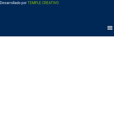
Desarrollado por
TEMPLE CREATIVO