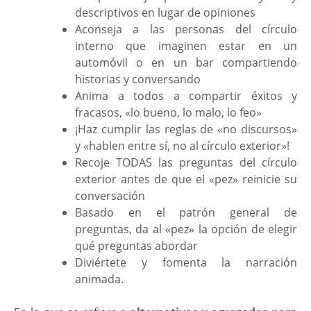
descriptivos en lugar de opiniones
Aconseja a las personas del círculo
interno que imaginen estar en un
automóvil o en un bar compartiendo
historias y conversando
Anima a todos a compartir éxitos y
fracasos, «lo bueno, lo malo, lo feo»
¡Haz cumplir las reglas de «no discursos»
y «hablen entre sí, no al círculo exterior»!
Recoje TODAS las preguntas del círculo
exterior antes de que el «pez» reinicie su
conversación
Basado en el patrón general de
preguntas, da al «pez» la opción de elegir
qué preguntas abordar
Diviértete y fomenta la narración
animada.