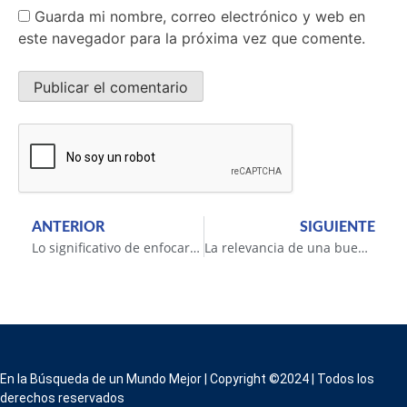
Guarda mi nombre, correo electrónico y web en
este navegador para la próxima vez que comente.
ANTERIOR
SIGUIENTE
Lo significativo de enfocarse en acciones pequeñas (o el 15%)
La relevancia de una buena dinámica de grupo
En la Búsqueda de un Mundo Mejor | Copyright ©2024 | Todos los
derechos reservados