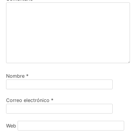
Nombre
*
Correo electrónico
*
Web