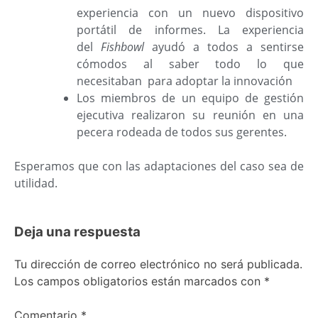
experiencia con un nuevo dispositivo
portátil de informes. La experiencia
del
Fishbowl
ayudó a todos a sentirse
cómodos al saber todo lo que
necesitaban para adoptar la innovación
Los miembros de un equipo de gestión
ejecutiva realizaron su reunión en una
pecera rodeada de todos sus gerentes.
Esperamos que con las adaptaciones del caso sea de
utilidad.
Deja una respuesta
Tu dirección de correo electrónico no será publicada.
Los campos obligatorios están marcados con
*
Comentario
*