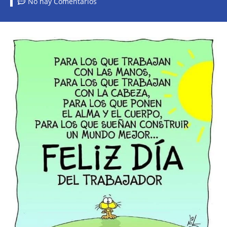
No hay Comentarios