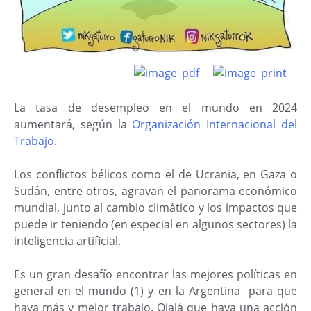
La tasa de desempleo en el mundo en 2024
aumentará, según la
Organización Internacional del
Trabajo.
Los conflictos bélicos como el de Ucrania, en Gaza o
Sudán, entre otros, agravan el panorama económico
mundial, junto al cambio climático y los impactos que
puede ir teniendo (en especial en algunos sectores) la
inteligencia artificial.
Es un gran desafío encontrar las mejores políticas en
general en el mundo (1) y en la Argentina para que
haya más y mejor trabajo. Ojalá que haya una acción