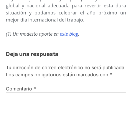
global y nacional adecuada para revertir esta dura
situación y podamos celebrar el año próximo un
mejor día internacional del trabajo.
(1) Un modesto aporte en
este blog
.
Deja una respuesta
Tu dirección de correo electrónico no será publicada.
Los campos obligatorios están marcados con
*
Comentario
*