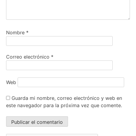
Nombre
*
Correo electrónico
*
Web
Guarda mi nombre, correo electrónico y web en
este navegador para la próxima vez que comente.