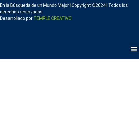
En la Búsqueda de un Mundo Mejor | Copyright ©2024 | Todos los
derechos reservados
Desarrollado por
TEMPLE CREATIVO