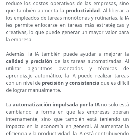
reduce los costos operativos de las empresas, sino
que también aumenta la
productividad
. Al liberar a
los empleados de tareas monótonas y rutinarias, la IA
les permite enfocarse en tareas más estratégicas y
creativas, lo que puede generar un mayor valor para
la empresa.
Además, la IA también puede ayudar a mejorar la
calidad y precisión
de las tareas automatizadas. Al
utilizar algoritmos avanzados y técnicas de
aprendizaje automático, la IA puede realizar tareas
con un nivel de
precisión y consistencia
que es difícil
de lograr manualmente.
La
automatización impulsada por la IA
no solo está
cambiando la forma en que las empresas operan
internamente, sino que también está teniendo un
impacto en la economía en general. Al aumentar la
eficiencia y la productividad, la IA está contribuyendo