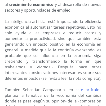
al
crecimiento económico
y al desarrollo de nuevos
sectores y oportunidades de empleo.
La inteligencia artificial está impulsando la eficiencia
económica al automatizar tareas repetitivas. Esto no
solo ayuda a las empresas a reducir costos y
aumentar la productividad, sino que también está
generando un impacto positivo en la economía en
general. A medida que la IA continúa avanzando, es
probable que su influencia en la economía siga
creciendo y transformando la forma en que
trabajamos y vivimos.» Después hace otras
interesantes consideraciones interesantes sobre sus
diferentes impactos (se invita a leer la nota completa).
También Sebastián Campanario -en
este artículo
–
plantea la temática de la «economía del cambio»
donde se pasa -según su opinión- de la «compresión