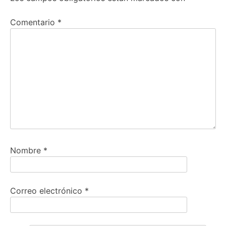
Comentario
*
Nombre
*
Correo electrónico
*