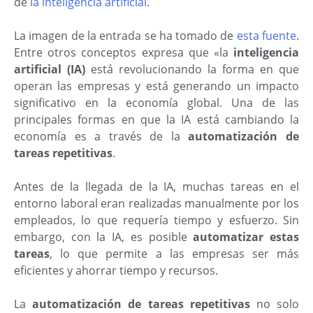
de
la inteligencia artificial
.
La imagen de la entrada se ha tomado de
esta fuente
.
Entre otros conceptos expresa que «la
inteligencia
artificial (IA)
está revolucionando la forma en que
operan las empresas y está generando un impacto
significativo en la economía global. Una de las
principales formas en que la IA está cambiando la
economía es a través de la
automatización de
tareas repetitivas
.
Antes de la llegada de la IA, muchas tareas en el
entorno laboral eran realizadas manualmente por los
empleados, lo que requería tiempo y esfuerzo. Sin
embargo, con la IA, es posible
automatizar estas
tareas
, lo que permite a las empresas ser más
eficientes y ahorrar tiempo y recursos.
La
automatización de tareas repetitivas
no solo