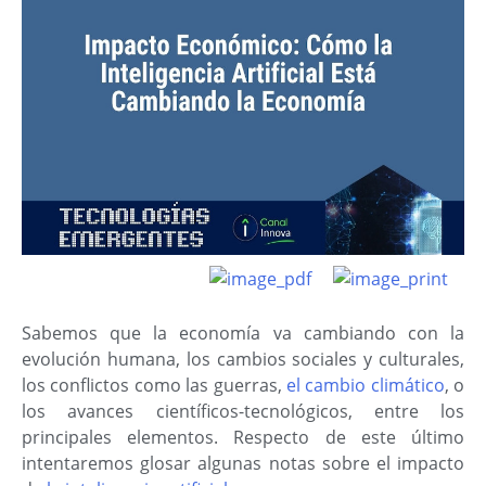
Sabemos que la economía va cambiando con la
evolución humana, los cambios sociales y culturales,
los conflictos como las guerras,
el cambio climático
, o
los avances científicos-tecnológicos, entre los
principales elementos. Respecto de este último
intentaremos glosar algunas notas sobre el impacto