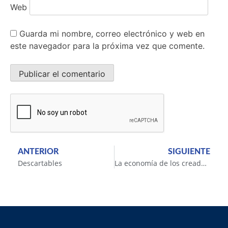
Web
Guarda mi nombre, correo electrónico y web en
este navegador para la próxima vez que comente.
ANTERIOR
SIGUIENTE
Descartables
La economía de los creadores de la cultura…de las plataformas digitales…