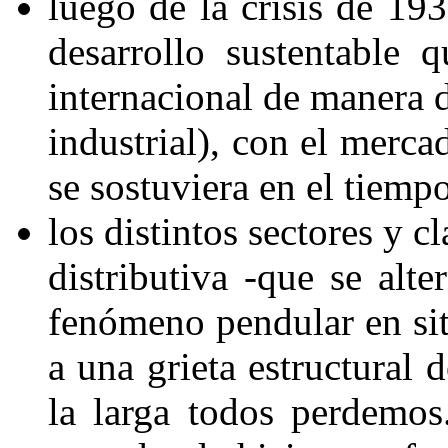
luego de la crisis de 1
desarrollo sustentable 
internacional de manera d
industrial), con el merc
se sostuviera en el tiempo
los distintos sectores y c
distributiva -que se alt
fenómeno pendular en sit
a una grieta estructural 
la larga todos perdem