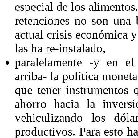
especial de los alimentos
retenciones no son una 
actual crisis económica 
las ha re-instalado,
paralelamente -y en e
arriba- la política moneta
que tener instrumentos 
ahorro hacia la invers
vehiculizando los dóla
productivos. Para esto h