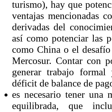
turismo
), hay que
potenc
ventajas mencionadas co
derivadas del conocimie
así como potenciar las p
como
China
o el desafío
Mercosur
. Contar con
p
generar trabajo formal
déficit de balance de pa
es necesario tener una
equilibrada, que inc