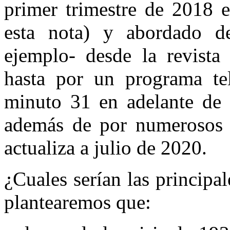
primer trimestre de 2018 
esta nota
) y abordado de
ejemplo- desde la
revista
hasta por un programa tel
minuto 31 en adelante de
además de por numerosos 
actualiza a julio de 2020.
¿Cuales serían las principal
plantearemos que: