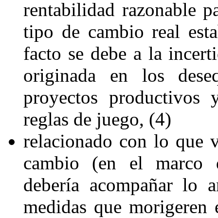
rentabilidad razonable p
tipo de cambio real est
facto se debe a la incer
originada en los deseq
proyectos productivos 
reglas de juego, (4)
relacionado con lo que 
cambio (en el marco d
debería acompañar lo a
medidas que morigeren el