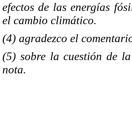
efectos de las energías fós
el
cambio climático
(4) agradezco el comentari
(5) sobre la cuestión de l
nota