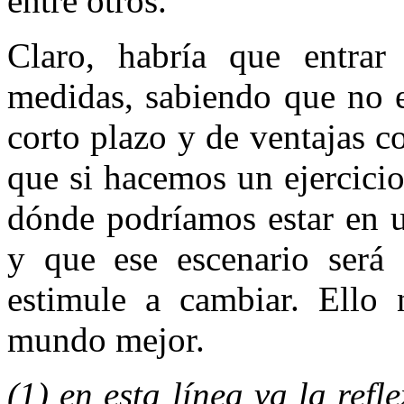
entre otros.
Claro, habría que entrar
medidas, sabiendo que no e
corto plazo y de ventajas 
que si hacemos un ejercicio
dónde podríamos estar en u
y que ese escenario será 
estimule a cambiar. Ello
mundo mejor.
(1) en esta línea va la ref